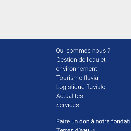
Qui sommes nous ?
Gestion de l’eau et
environnement
Tourisme fluvial
Logistique fluviale
Actualités
Services
Faire un don à notre fondat
Terres d’eau