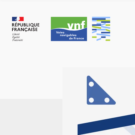
Panneau de gestion des cookies