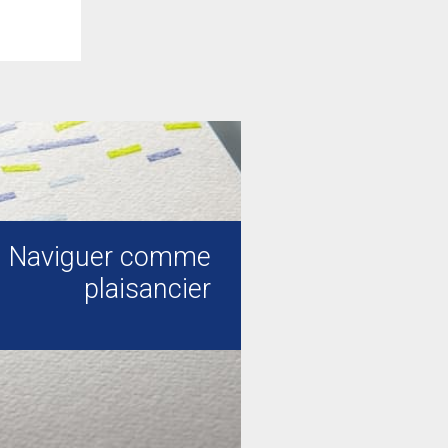
Naviguer comme
plaisancier