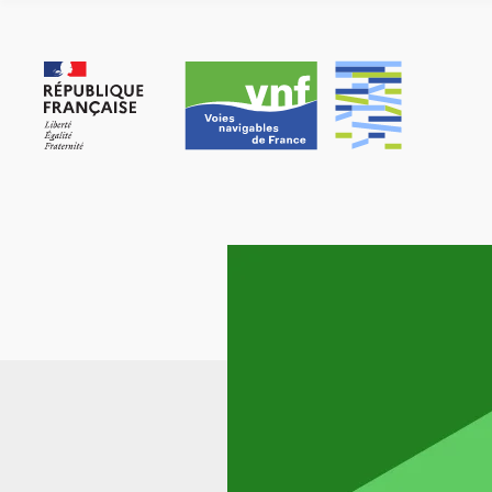
Panneau de gestion des cookies