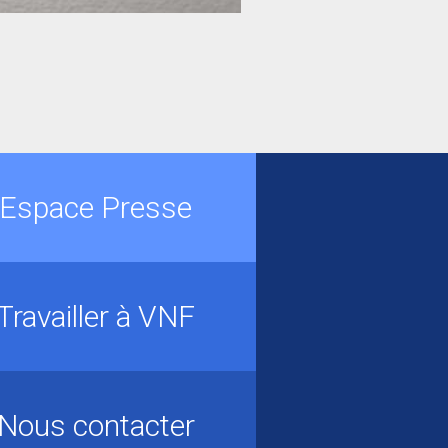
Espace Presse
Travailler à VNF
Nous contacter