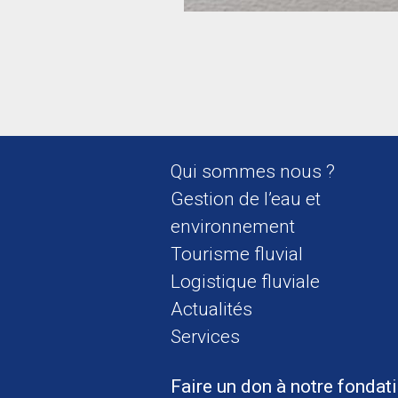
Qui sommes nous ?
Gestion de l’eau et
environnement
Tourisme fluvial
Logistique fluviale
Actualités
Services
Faire un don à notre fondat