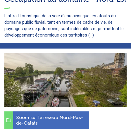
L’attrait touristique de la voie d’eau ainsi que les atouts du
domaine public fluvial, tant en termes de cadre de vie, de
paysages que de patrimoine, sont indéniables et permettent le
développement économique des territoires (...)
Zoom sur le réseau Nord-Pas-
de-Calais