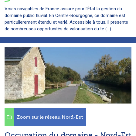
Voies navigables de France assure pour l’État la gestion du
domaine public fluvial. En Centre-Bourgogne, ce domaine est
particulièrement étendu et varié. Accessible à tous, il présente
de nombreuses opportunités de valorisation du te (...)
Zoom sur le réseau Nord-Est
Occupation du domaine - Nord-Est