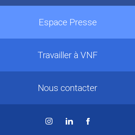
Espace Presse
Travailler à VNF
Nous contacter