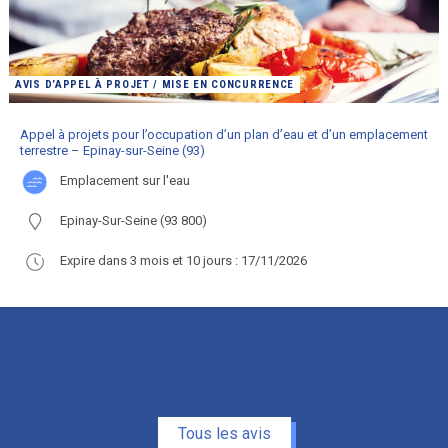
AVIS D’APPEL À PROJET / MISE EN CONCURRENCE
Appel à projets pour l’occupation d’un plan d’eau et d’un emplacement
terrestre – Epinay-sur-Seine (93)
emplacement sur l'eau
Epinay-Sur-Seine (93 800)
Expire dans 3 mois et 10 jours : 17/11/2026
Tous les avis