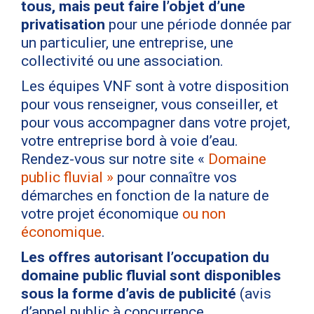
tous, mais peut faire l’objet d’une
privatisation
pour une période donnée par
un particulier, une entreprise, une
collectivité ou une association.
Les équipes VNF sont à votre disposition
pour vous renseigner, vous conseiller, et
pour vous accompagner dans votre projet,
votre entreprise bord à voie d’eau.
Rendez-vous sur notre site «
Domaine
public fluvial »
pour connaître vos
démarches en fonction de la nature de
votre projet économique
ou non
économique
.
Les offres autorisant l’occupation du
domaine public fluvial sont disponibles
sous la forme d’avis de publicité
(avis
d’appel public à concurrence,