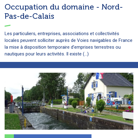
Occupation du domaine - Nord-
Pas-de-Calais
Les particuliers, entreprises, associations et collectivités
locales peuvent solliciter auprès de Voies navigables de France
la mise à disposition temporaire d’emprises terrestres ou
nautiques pour leurs activités. Il existe (...)