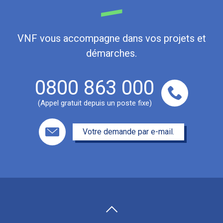
VNF vous accompagne dans vos projets et
démarches.
0800 863 000
(Appel gratuit depuis un poste fixe)
Votre demande par e-mail.