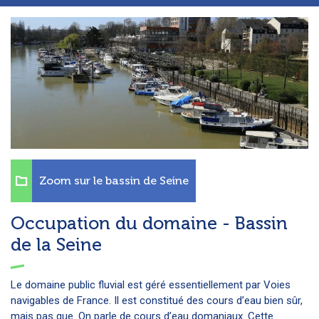
Zoom sur le bassin de Seine
Occupation du domaine - Bassin
de la Seine
Le domaine public fluvial est géré essentiellement par Voies
navigables de France. Il est constitué des cours d’eau bien sûr,
mais pas que. On parle de cours d’eau domaniaux. Cette