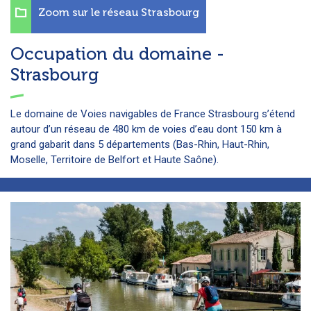
Zoom sur le réseau Strasbourg
Occupation du domaine -
Strasbourg
Le domaine de Voies navigables de France Strasbourg s’étend
autour d’un réseau de 480 km de voies d’eau dont 150 km à
grand gabarit dans 5 départements (Bas-Rhin, Haut-Rhin,
Moselle, Territoire de Belfort et Haute Saône).