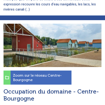
expression recouvre les cours d’eau navigables, les lacs, les
rivières canali (...)
Zoom sur le réseau Centre-
Bourgogne
Occupation du domaine - Centre-
Bourgogne