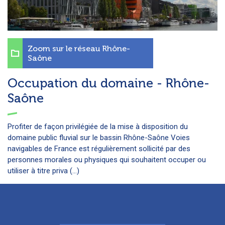
Zoom sur le réseau Rhône-
Saône
Occupation du domaine - Rhône-
Saône
Profiter de façon privilégiée de la mise à disposition du
domaine public fluvial sur le bassin Rhône-Saône Voies
navigables de France est régulièrement sollicité par des
personnes morales ou physiques qui souhaitent occuper ou
utiliser à titre priva (...)