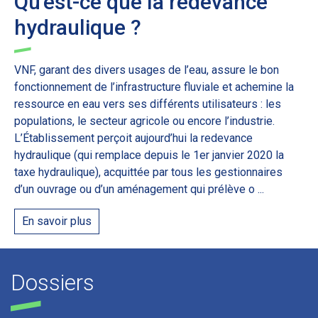
Qu'est-ce que la redevance
hydraulique ?
VNF, garant des divers usages de l’eau, assure le bon
fonctionnement de l’infrastructure fluviale et achemine la
ressource en eau vers ses différents utilisateurs : les
populations, le secteur agricole ou encore l’industrie.
L’Établissement perçoit aujourd’hui la redevance
hydraulique (qui remplace depuis le 1er janvier 2020 la
taxe hydraulique), acquittée par tous les gestionnaires
d’un ouvrage ou d’un aménagement qui prélève o ...
En savoir plus
Dossiers