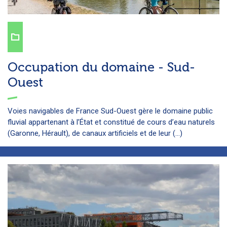
Occupation du domaine - Sud-
Ouest
Voies navigables de France Sud-Ouest gère le domaine public
fluvial appartenant à l’État et constitué de cours d’eau naturels
(Garonne, Hérault), de canaux artificiels et de leur (...)