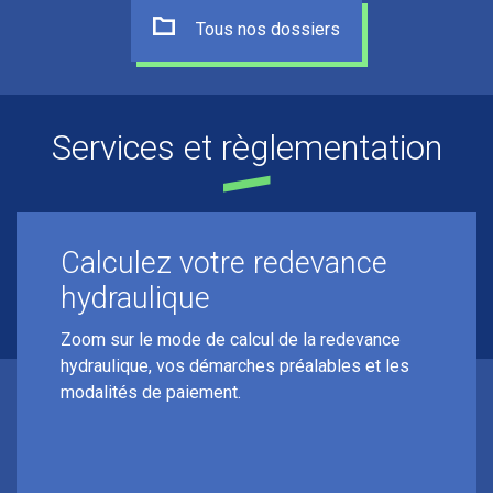
Tous nos dossiers
Services et règlementation
Calculez votre redevance
hydraulique
Zoom sur le mode de calcul de la redevance
hydraulique, vos démarches préalables et les
modalités de paiement.