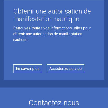
Obtenir une autorisation de
manifestation nautique
Retrouvez toutes vos informations utiles pour
obtenir une autorisation de manifestation
nautique.
En savoir plus
Accéder au service
Contactez-nous