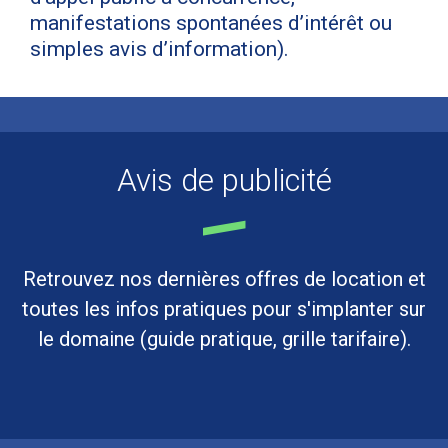
manifestations spontanées d’intérêt ou
simples avis d’information).
Avis de publicité
Retrouvez nos dernières offres de location et
toutes les infos pratiques pour s'implanter sur
le domaine (guide pratique, grille tarifaire).