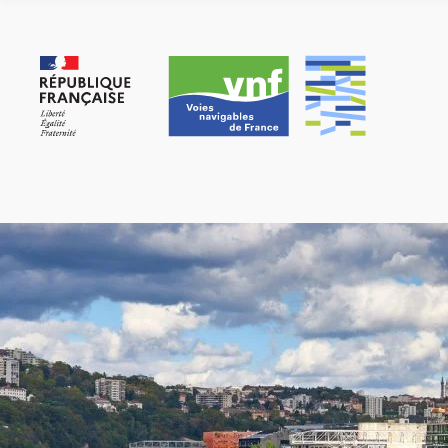
Panneau de gestion des cookies