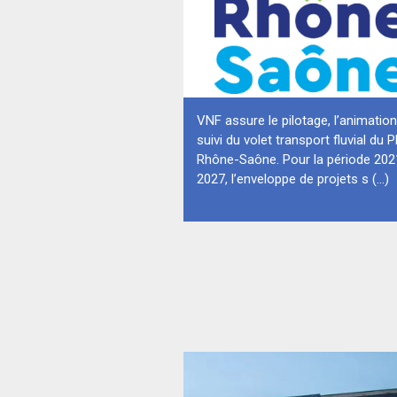
VNF assure le pilotage, l’animation
suivi du volet transport fluvial du P
Rhône-Saône. Pour la période 202
2027, l’enveloppe de projets s (...)