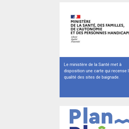
Le ministère de la Santé met à
disposition une carte qui recense 
qualité des sites de baignade.