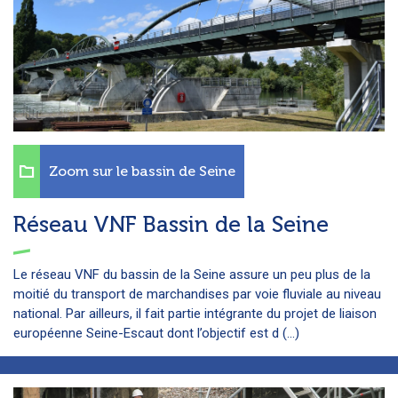
Zoom sur le bassin de Seine
Réseau VNF Bassin de la Seine
Le réseau VNF du bassin de la Seine assure un peu plus de la
moitié du transport de marchandises par voie fluviale au niveau
national. Par ailleurs, il fait partie intégrante du projet de liaison
européenne Seine-Escaut dont l’objectif est d (...)