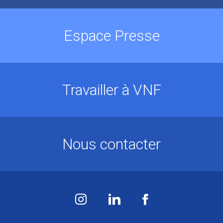
Espace Presse
Travailler à VNF
Nous contacter