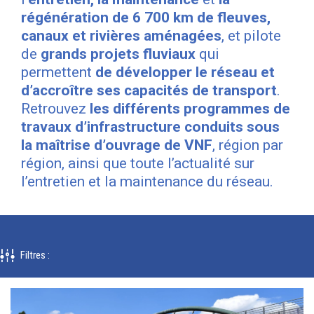
régénération de 6 700 km de fleuves,
canaux et rivières aménagées
, et pilote
de
grands projets fluviaux
qui
permettent
de développer le réseau et
d’accroître ses capacités de transport
.
Retrouvez
les différents programmes de
travaux d’infrastructure conduits sous
la maîtrise d’ouvrage de VNF
, région par
région, ainsi que toute l’actualité sur
l’entretien et la maintenance du réseau.
Filtres
: