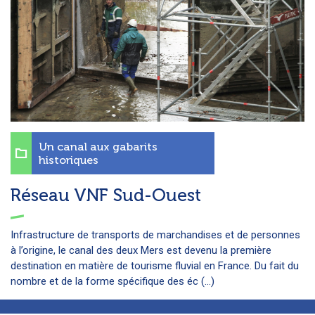
Un canal aux gabarits
historiques
Réseau VNF Sud-Ouest
Infrastructure de transports de marchandises et de personnes
à l’origine, le canal des deux Mers est devenu la première
destination en matière de tourisme fluvial en France. Du fait du
nombre et de la forme spécifique des éc (...)