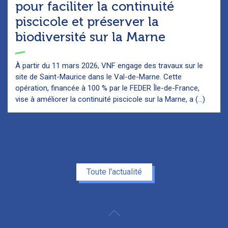
pour faciliter la continuité
piscicole et préserver la
biodiversité sur la Marne
À partir du 11 mars 2026, VNF engage des travaux sur le
site de Saint-Maurice dans le Val-de-Marne. Cette
opération, financée à 100 % par le FEDER Île-de-France,
vise à améliorer la continuité piscicole sur la Marne, a (...)
Toute l'actualité