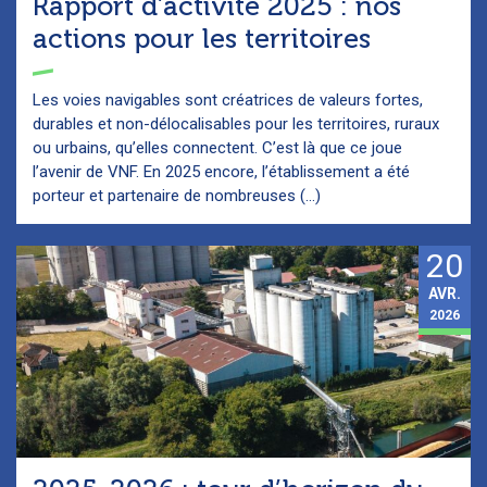
Rapport d’activité 2025 : nos
actions pour les territoires
Les voies navigables sont créatrices de valeurs fortes,
durables et non-délocalisables pour les territoires, ruraux
ou urbains, qu’elles connectent. C’est là que ce joue
l’avenir de VNF. En 2025 encore, l’établissement a été
porteur et partenaire de nombreuses (...)
20
AVR.
2026