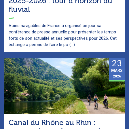
2025-2026 : tour d’horizon du
fluvial
Voies navigables de France a organisé ce jour sa
conférence de presse annuelle pour présenter les temps
forts de son actualité et ses perspectives pour 2026. Cet
échange a permis de faire le po (...)
23
MARS
2026
Canal du Rhône au Rhin :