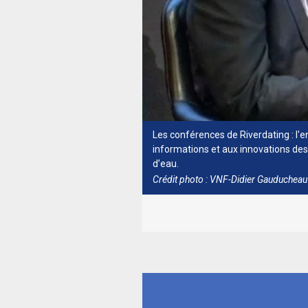
Les conférences de Riverdating : l'
informations et aux innovations des s
d’eau.
Crédit photo : VNF-Didier Gauducheau