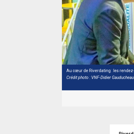
Au cœur de Riverdating : les rendez
Crédit photo : VNF-Didier Gauducheau
Riverd