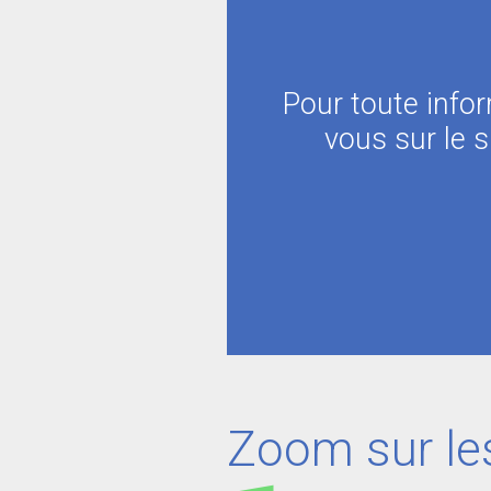
Pour toute info
vous sur le s
Zoom sur les