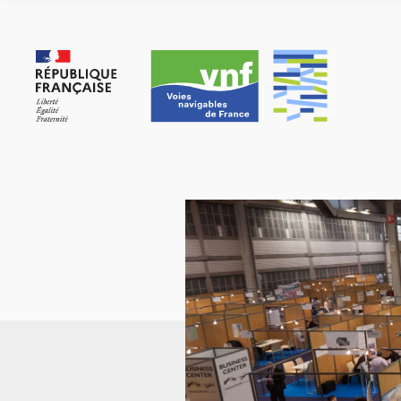
Panneau de gestion des cookies