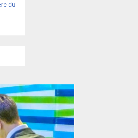
ère du