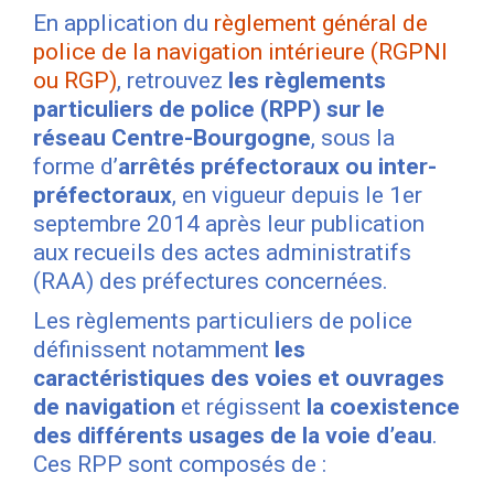
En application du
règlement général de
police de la navigation intérieure (RGPNI
ou RGP)
, retrouvez
les règlements
particuliers de police (RPP) sur le
réseau Centre-Bourgogne
, sous la
forme d’
arrêtés préfectoraux ou inter-
préfectoraux
, en vigueur depuis le 1er
septembre 2014 après leur publication
aux recueils des actes administratifs
(RAA) des préfectures concernées.
Les règlements particuliers de police
définissent notamment
les
caractéristiques des voies et ouvrages
de navigation
et régissent
la coexistence
des différents usages de la voie d’eau
.
Ces RPP sont composés de :