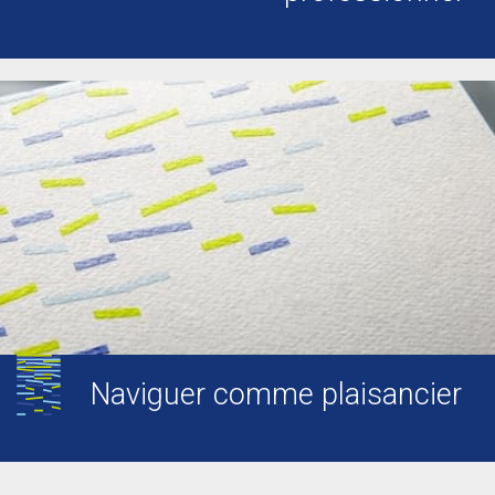
Naviguer comme plaisancier