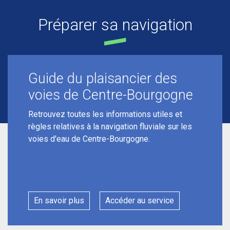
Préparer sa navigation
Guide du plaisancier des
voies de Centre-Bourgogne
Retrouvez toutes les informations utiles et
règles relatives à la navigation fluviale sur les
voies d'eau de Centre-Bourgogne.
En savoir plus
Accéder au service