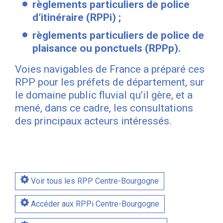
règlements particuliers de police
d’itinéraire (RPPi) ;
règlements particuliers de police de
plaisance ou ponctuels (RPPp).
Voies navigables de France a préparé ces
RPP pour les préfets de département, sur
le domaine public fluvial qu’il gère, et a
mené, dans ce cadre, les consultations
des principaux acteurs intéressés.
Voir tous les RPP Centre-Bourgogne
Accéder aux RPPi Centre-Bourgogne