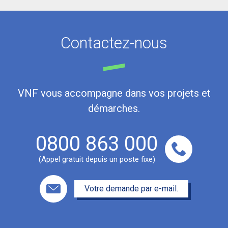
Contactez-nous
VNF vous accompagne dans vos projets et
démarches.
0800 863 000
(Appel gratuit depuis un poste fixe)
Votre demande par e-mail.