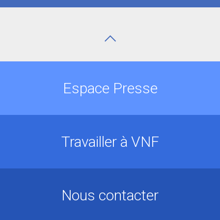
Espace Presse
Travailler à VNF
Nous contacter