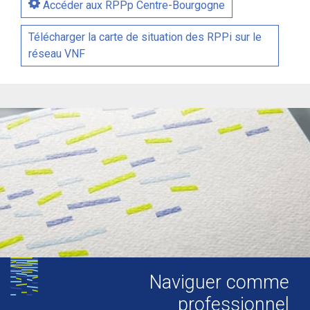
Accéder aux RPPp Centre-Bourgogne
Télécharger la carte de situation des RPPi sur le
réseau VNF
Naviguer comme
professionnel