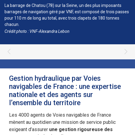
La barrage de Chatou (78) sur la Seine, un des plus imposants
barrages de navigation géré par VNF, est composé de trois passes
pour 110 m de long au total, avec trois clapets de 180 tonnes
chacun.
Crédit photo : VNF-Alexandra Lebon
Gestion hydraulique par Voies
navigables de France : une expertise
nationale et des agents sur
l’ensemble du territoire
Les 4000 agents de Voies navigables de France
mènent au quotidien une mission de service public
exigeant d’assurer
une gestion rigoureuse des