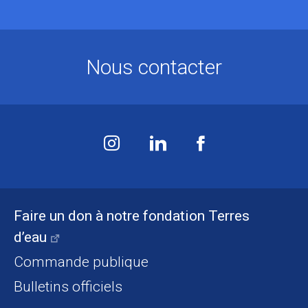
Nous contacter
Faire un don à notre fondation Terres
d’eau
Commande publique
Bulletins officiels