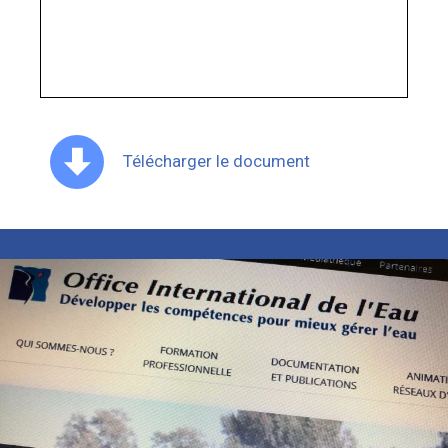
Télécharger le document