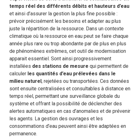
temps réel des différents débits et hauteurs d’eau
et ainsi d’assurer la gestion la plus fine possible :
prévoir précisément les besoins et adapter au plus
juste la répartition de la ressource. Dans un contexte
climatique où la ressource en eau peut se faire chaque
année plus rare ou trop abondante par de plus en plus
de phénomènes extrêmes, cet outil de modernisation
apparait essentiel. Sont ainsi progressivement
installées
des stations de mesure
qui permettent de
calculer
les quantités d’eau prélevées dans le
milieu naturel
, rejetées ou transportées. Ces données
sont ensuite centralisées et consultables à distance en
temps réel, permettant une surveillance globale du
système et offrant la possibilité de déclencher des
alertes automatiques en cas d’anomalies et de prévenir
les agents. La gestion des ouvrages et les
consommations d’eau peuvent ainsi être adaptées en
permanence.