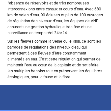
l’absence de réservoirs et de très nombreuses
interconnexions entre canaux et cours d’eau. Avec 680
km de voies d’eau, 90 écluses et plus de 100 ouvrages
de régulation des niveaux d’eau, les équipes de VNF
assurent une gestion hydraulique très fine et une
surveillance en temps réel 24h/24.
Sur les fleuves comme la Seine ou le Rhin, ce sont les
barrages de régulations des niveaux d’eau qui
permettent à ces fleuves d’être constamment
alimentés en eau. C’est cette régulation qui permet de
maintenir l’eau au cœur de la capitale et de satisfaire
les multiples besoins tout en préservant les équilibres
écologiques, pour la faune et la flore.