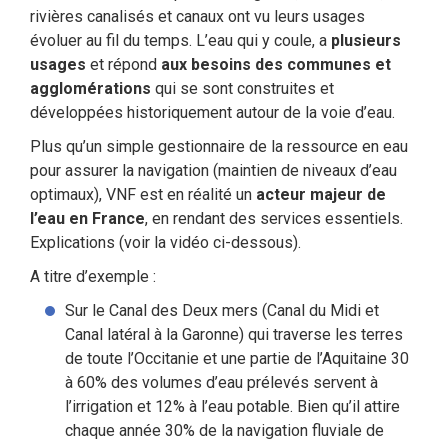
rivières canalisés et canaux ont vu leurs usages
évoluer au fil du temps. L’eau qui y coule, a
plusieurs
usages
et répond
aux besoins des communes et
agglomérations
qui se sont construites et
développées historiquement autour de la voie d’eau.
Plus qu’un simple gestionnaire de la ressource en eau
pour assurer la navigation (maintien de niveaux d’eau
optimaux), VNF est en réalité un
acteur majeur de
l’eau en France
, en rendant des services essentiels.
Explications (voir la vidéo ci-dessous).
A titre d’exemple :
Sur le Canal des Deux mers (Canal du Midi et
Canal latéral à la Garonne) qui traverse les terres
de toute l’Occitanie et une partie de l’Aquitaine 30
à 60% des volumes d’eau prélevés servent à
l’irrigation et 12% à l’eau potable. Bien qu’il attire
chaque année 30% de la navigation fluviale de