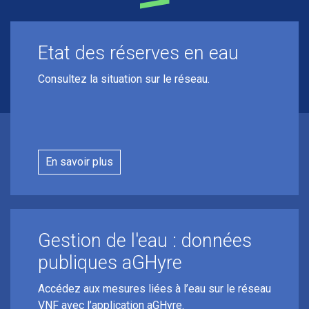
Etat des réserves en eau
Consultez la situation sur le réseau.
En savoir plus
Gestion de l'eau : données
publiques aGHyre
Accédez aux mesures liées à l’eau sur le réseau
VNF avec l’application aGHyre.