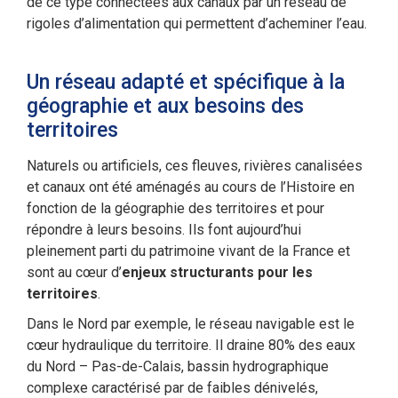
de ce type connectées aux canaux par un réseau de
rigoles d’alimentation qui permettent d’acheminer l’eau.
Un réseau adapté et spécifique à la
géographie et aux besoins des
territoires
Naturels ou artificiels, ces fleuves, rivières canalisées
et canaux ont été aménagés au cours de l’Histoire en
fonction de la géographie des territoires et pour
répondre à leurs besoins. Ils font aujourd’hui
pleinement parti du patrimoine vivant de la France et
sont au cœur d’
enjeux structurants pour les
territoires
.
Dans le Nord par exemple, le réseau navigable est le
cœur hydraulique du territoire. Il draine 80% des eaux
du Nord – Pas-de-Calais, bassin hydrographique
complexe caractérisé par de faibles dénivelés,