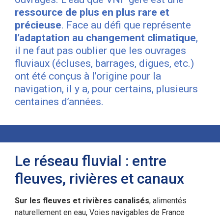
ressource de plus en plus rare et
précieuse
. Face au défi que représente
l’adaptation au changement climatique
,
il ne faut pas oublier que les ouvrages
fluviaux (écluses, barrages, digues, etc.)
ont été conçus à l’origine pour la
navigation, il y a, pour certains, plusieurs
centaines d’années.
Le réseau fluvial : entre
fleuves, rivières et canaux
Sur les fleuves et rivières canalisés
, alimentés
naturellement en eau, Voies navigables de France