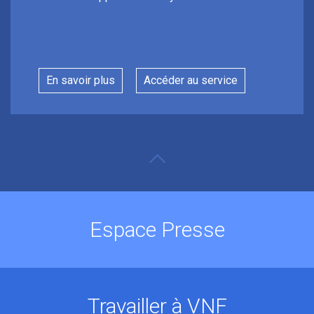
En savoir plus
Accéder au service
Espace Presse
Travailler à VNF