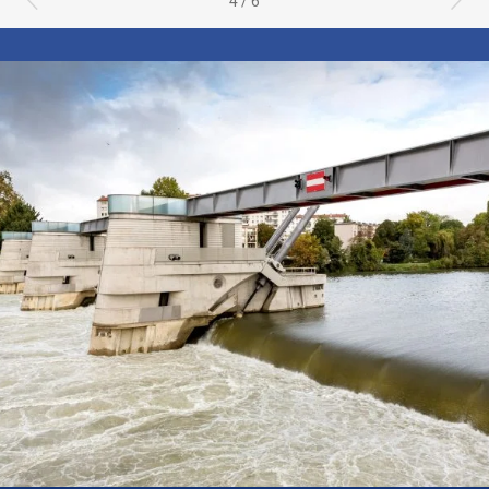
4 / 6