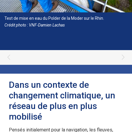
Test de mise en eau du Polder de la Moder sur le Rhin.
Crédit photo : VNF-Damien Lachas
Dans un contexte de
changement climatique, un
réseau de plus en plus
mobilisé
Pensés initialement pour la navigation, les fleuves,