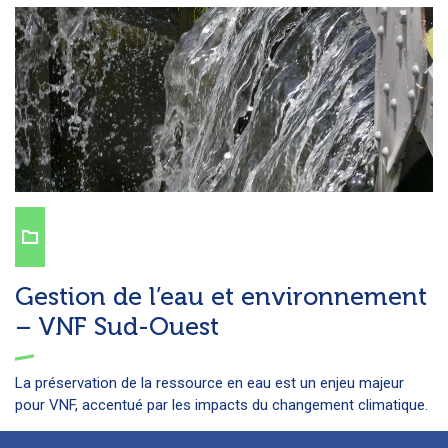
Gestion de l’eau et environnement
– VNF Sud-Ouest
La préservation de la ressource en eau est un enjeu majeur
pour VNF, accentué par les impacts du changement climatique.