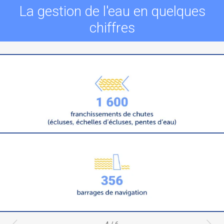
La gestion de l'eau en quelques
chiffres