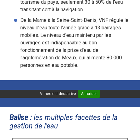
tourisme du pays, seulement 30 à 50% de l’eau
transitant sert à la navigation.
De la Marne à la Seine-Saint-Denis, VNF régule le
niveau d’eau toute l’année grâce à 13 barrages
mobiles. Le niveau d’eau maintenu par les
ouvrages est indispensable au bon
fonctionnement de la prise d’eau de
l’agglomération de Meaux, qui alimente 80 000
personnes en eau potable.
Vimeo est désactivé.
Autoriser
Balise :
les multiples facettes de la
gestion de l’eau