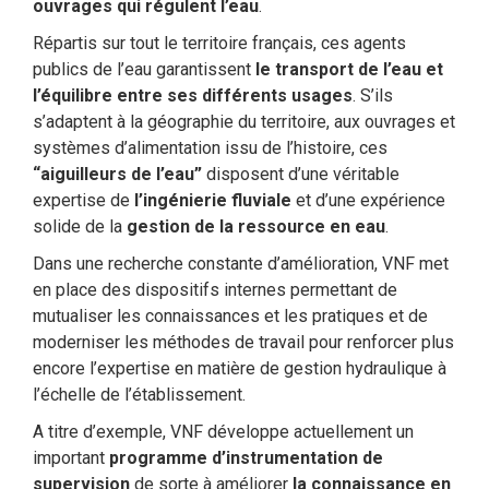
ouvrages qui régulent l’eau
.
Répartis sur tout le territoire français, ces agents
publics de l’eau garantissent
le transport de l’eau et
l’équilibre entre ses différents usages
. S’ils
s’adaptent à la géographie du territoire, aux ouvrages et
systèmes d’alimentation issu de l’histoire, ces
“aiguilleurs de l’eau”
disposent d’une véritable
expertise de
l’ingénierie fluviale
et d’une expérience
solide de la
gestion de la ressource en eau
.
Dans une recherche constante d’amélioration, VNF met
en place des dispositifs internes permettant de
mutualiser les connaissances et les pratiques et de
moderniser les méthodes de travail pour renforcer plus
encore l’expertise en matière de gestion hydraulique à
l’échelle de l’établissement.
A titre d’exemple, VNF développe actuellement un
important
programme d’instrumentation de
supervision
de sorte à améliorer
la connaissance en