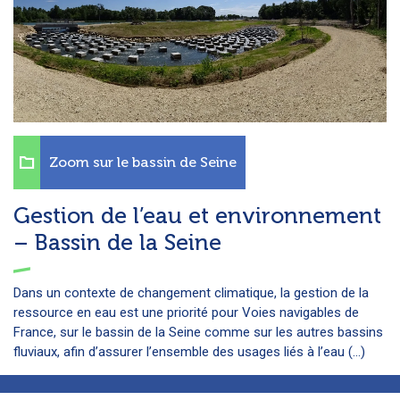
Zoom sur le bassin de Seine
Gestion de l’eau et environnement
– Bassin de la Seine
Dans un contexte de changement climatique, la gestion de la
ressource en eau est une priorité pour Voies navigables de
France, sur le bassin de la Seine comme sur les autres bassins
fluviaux, afin d’assurer l’ensemble des usages liés à l’eau (...)