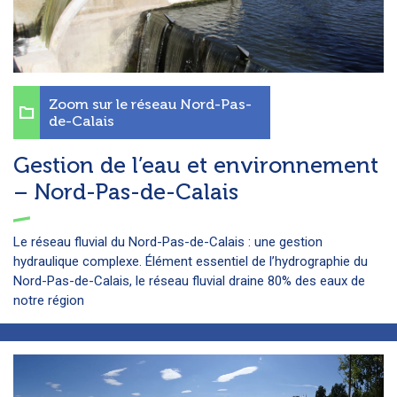
Zoom sur le réseau Nord-Pas-
de-Calais
Gestion de l’eau et environnement
– Nord-Pas-de-Calais
Le réseau fluvial du Nord-Pas-de-Calais : une gestion
hydraulique complexe. Élément essentiel de l’hydrographie du
Nord-Pas-de-Calais, le réseau fluvial draine 80% des eaux de
notre région