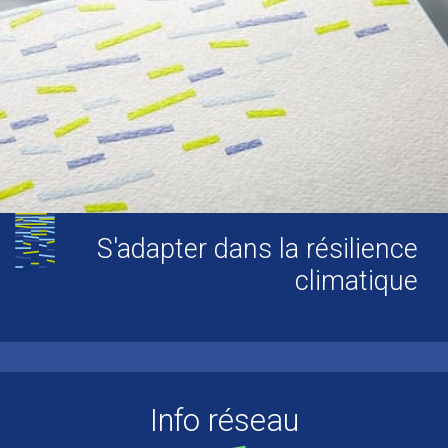
S'adapter dans la résilience
climatique
Info réseau