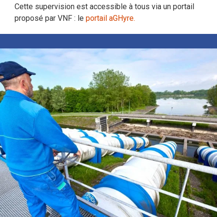
Cette supervision est accessible à tous via un portail
proposé par VNF : le
portail aGHyre.