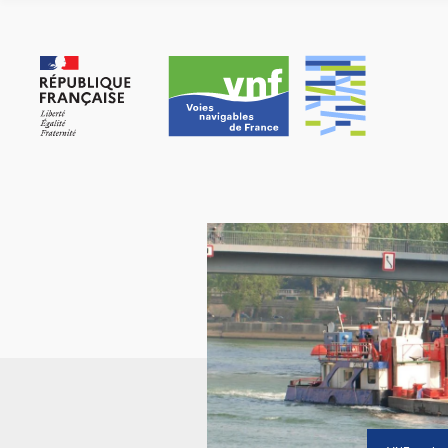
Panneau de gestion des cookies