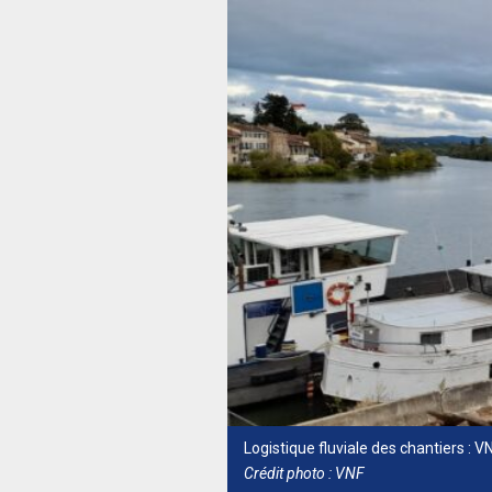
Logistique fluviale des chantiers : V
Crédit photo : VNF