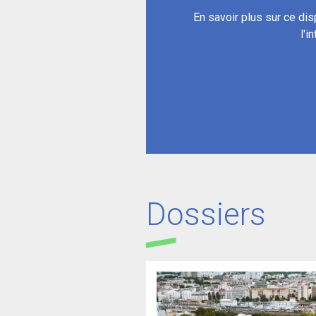
En savoir plus sur ce dis
l'i
Dossiers