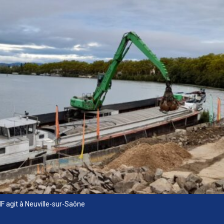
NF agit à Neuville-sur-Saône