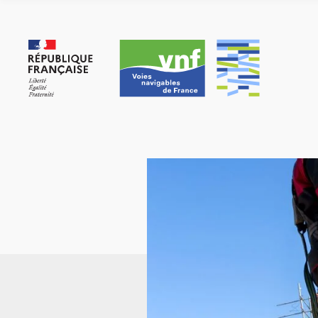
Panneau de gestion des cookies