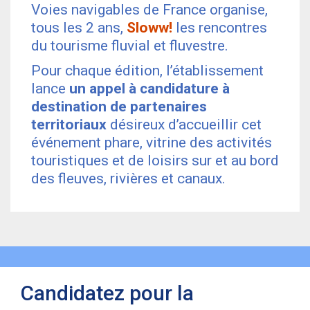
Voies navigables de France organise,
tous les 2 ans,
Sloww!
les rencontres
du tourisme fluvial et fluvestre.
Pour chaque édition, l’établissement
lance
un appel à candidature à
destination de partenaires
territoriaux
désireux d’accueillir cet
événement phare, vitrine des activités
touristiques et de loisirs sur et au bord
des fleuves, rivières et canaux.
Candidatez pour la