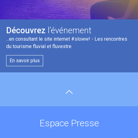
Découvrez
l’événement
...en consultant le site internet #sloww! - Les rencontres
du tourisme fluvial et fluvestre
En savoir plus
Espace Presse