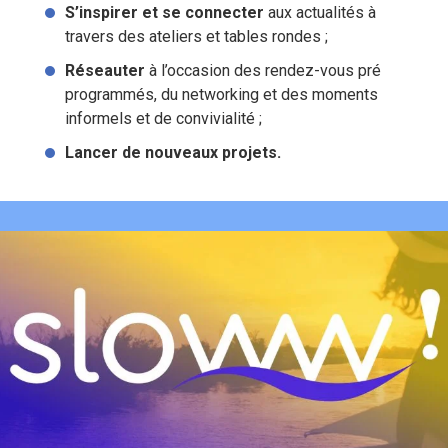
S’inspirer et se connecter
aux actualités à
travers des ateliers et tables rondes ;
Réseauter
à l’occasion des rendez-vous pré
programmés, du networking et des moments
informels et de convivialité ;
Lancer de nouveaux projets.