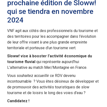
prochaine édition de Sloww!
qui se tiendra en novembre
2024
VNF agit aux côtés des professionnels du tourisme et
des territoires pour les accompagner dans l’évolution
de leur offre visant à une plus grande empreinte
territoriale et porteuse d’un tourisme vert.
Sloww! vise à booster l’activité économique du
tourisme fluvial
qui représente aujourd’hui
L’alternative au match Mer/Montagne en France.
Vous souhaitez accueillir ce RDV devenu
incontournable ? Vous êtes désireux de développer et
de promouvoir des activités touristiques de slow
tourisme et de loisirs le long des voies d’eau ?
Candidatez !