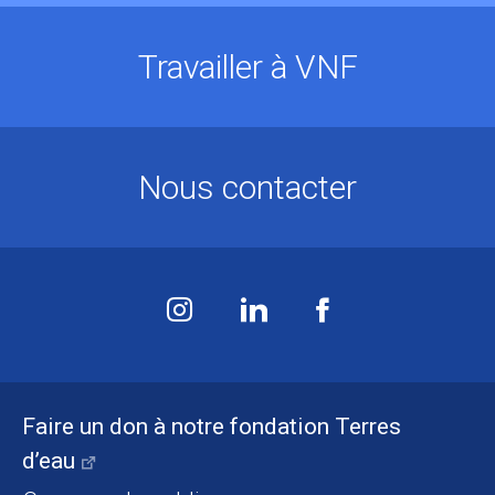
Travailler à VNF
Nous contacter
Faire un don à notre fondation Terres
d’eau