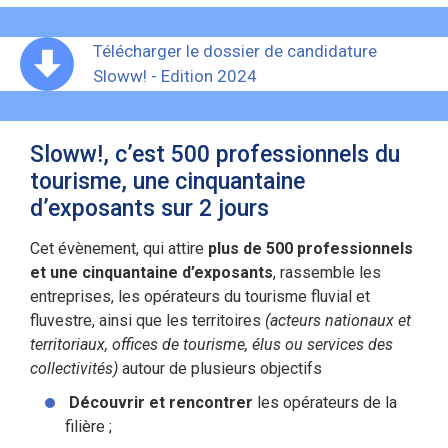
Télécharger le dossier de candidature
Sloww! - Edition 2024
Sloww!, c’est 500 professionnels du
tourisme, une cinquantaine
d’exposants sur 2 jours
Cet évènement, qui attire
plus de 500 professionnels
et une cinquantaine d’exposants
, rassemble les
entreprises, les opérateurs du tourisme fluvial et
fluvestre, ainsi que les territoires
(acteurs nationaux et
territoriaux, offices de tourisme, élus ou services des
collectivités)
autour de plusieurs objectifs
Découvrir et rencontrer
les opérateurs de la
filière ;