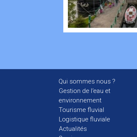
Qui sommes nous ?
Gestion de l’eau et
environnement
Tourisme fluvial
Logistique fluviale
Actualités