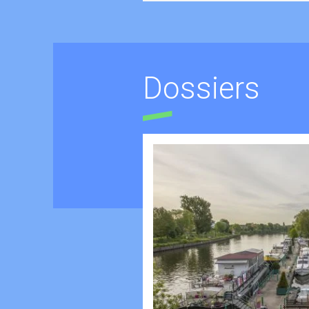
Dossiers