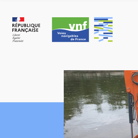
Panneau de gestion des cookies