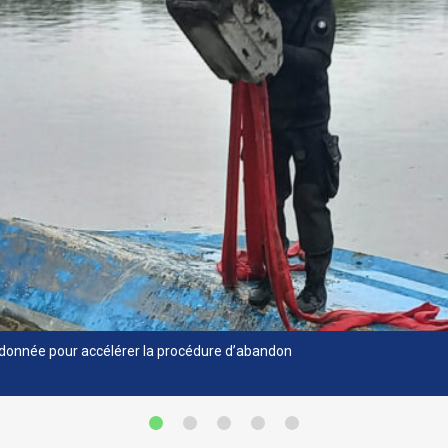
donnée pour accélérer la procédure d’abandon