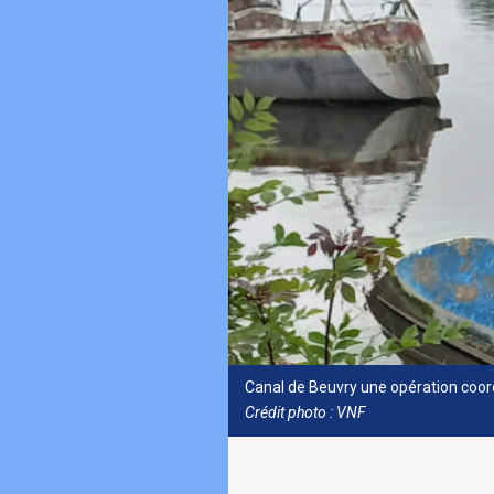
Canal de Beuvry une opération coor
Crédit photo : VNF