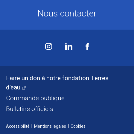
Nous contacter
Faire un don à notre fondation Terres
d’eau
Commande publique
Bulletins officiels
Accessibilité
Mentions légales
Cookies