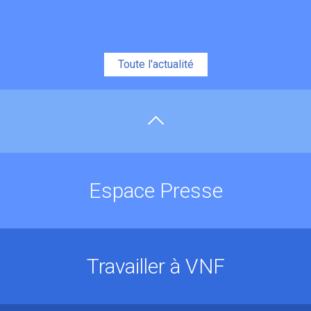
Toute l'actualité
Espace Presse
Travailler à VNF