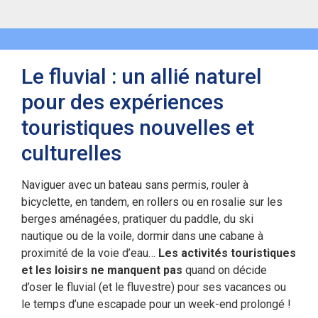
Le fluvial : un allié naturel
pour des expériences
touristiques nouvelles et
culturelles
Naviguer avec un bateau sans permis, rouler à
bicyclette, en tandem, en rollers ou en rosalie sur les
berges aménagées, pratiquer du paddle, du ski
nautique ou de la voile, dormir dans une cabane à
proximité de la voie d’eau…
Les activités touristiques
et les loisirs ne manquent pas
quand on décide
d’oser le fluvial (et le fluvestre) pour ses vacances ou
le temps d’une escapade pour un week-end prolongé !