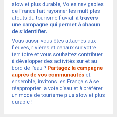
slow et plus durable, Voies navigables
de France fait rayonner les multiples
atouts du tourisme fluvial,
à travers
une campagne qui permet à chacun
de s’identifier.
Vous aussi, vous êtes attachés aux
fleuves, rivières et canaux sur votre
territoire et vous souhaitez contribuer
à développer des activités sur et au
bord de l’eau ?
Partagez la campagne
auprès de vos communautés
et,
ensemble, invitons les Français à se
réapproprier la voie d’eau et à préférer
un mode de tourisme plus slow et plus
durable !