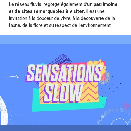
Le réseau fluvial regorge également d’
un patrimoine
et de sites remarquables à visiter
, il est une
invitation à la douceur de vivre, à la découverte de la
faune, de la flore et au respect de l’environnement.