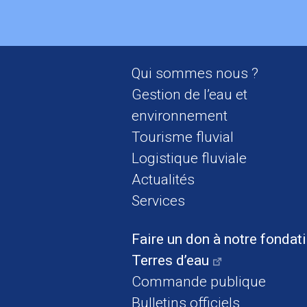
Qui sommes nous ?
Gestion de l’eau et
environnement
Tourisme fluvial
Logistique fluviale
Actualités
Services
Faire un don à notre fondat
Terres d’eau
Commande publique
Bulletins officiels