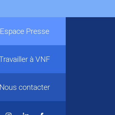
Espace Presse
Travailler à VNF
Nous contacter