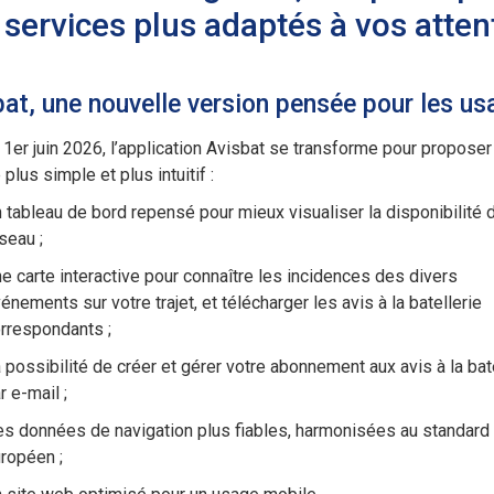
 services plus adaptés à vos atten
bat, une nouvelle version pensée pour les us
1er juin 2026, l’application Avisbat se transforme pour proposer
 plus simple et plus intuitif :
 tableau de bord repensé pour mieux visualiser la disponibilité 
seau ;
e carte interactive pour connaître les incidences des divers
énements sur votre trajet, et télécharger les avis à la batellerie
rrespondants ;
 possibilité de créer et gérer votre abonnement aux avis à la bat
r e-mail ;
s données de navigation plus fiables, harmonisées au standard
ropéen ;