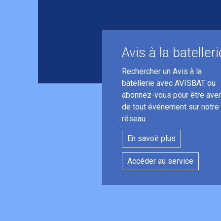
Avis à la batelleri
Rechercher un Avis à la
batellerie avec AVISBAT ou
abonnez-vous pour être aver
de tout événement sur notre
réseau.
En savoir plus
Accéder au service