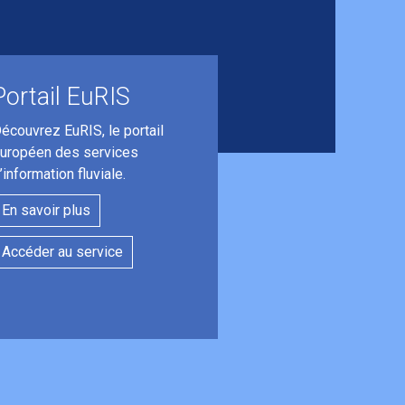
Portail EuRIS
écouvrez EuRIS, le portail
uropéen des services
’information fluviale.
En savoir plus
Accéder au service