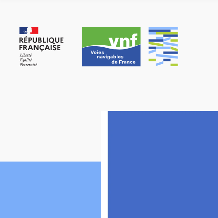
Panneau de gestion des cookies