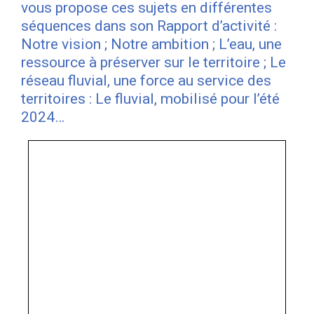
vous propose ces sujets en différentes
séquences dans son Rapport d’activité :
Notre vision ; Notre ambition ; L’eau, une
ressource à préserver sur le territoire ; Le
réseau fluvial, une force au service des
territoires : Le fluvial, mobilisé pour l’été
2024…