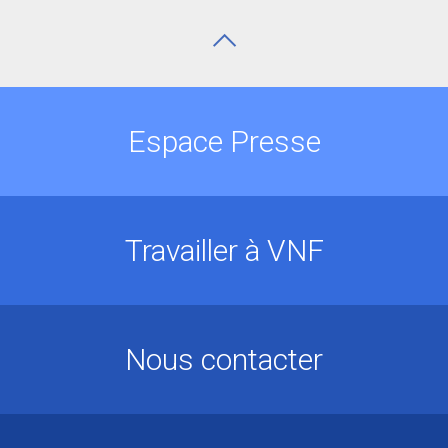
Espace Presse
Travailler à VNF
Nous contacter