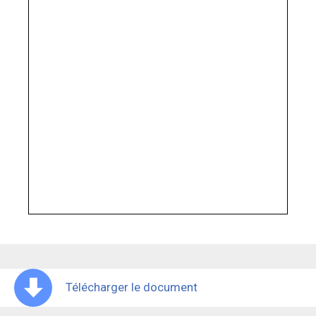
Télécharger le document