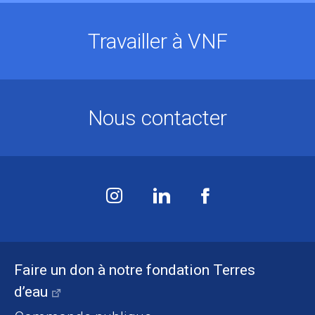
Travailler à VNF
Nous contacter
Faire un don à notre fondation Terres
d’eau