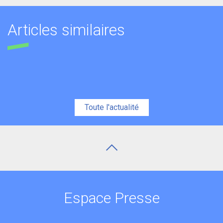
Articles similaires
Toute l'actualité
Espace Presse