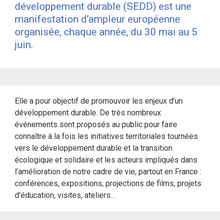
développement durable (SEDD) est une
manifestation d’ampleur européenne
organisée, chaque année, du 30 mai au 5
juin.
Elle a pour objectif de promouvoir les enjeux d’un
développement durable. De très nombreux
événements sont proposés au public pour faire
connaître à la fois les initiatives territoriales tournées
vers le développement durable et la transition
écologique et solidaire et les acteurs impliqués dans
l’amélioration de notre cadre de vie, partout en France :
conférences, expositions, projections de films, projets
d’éducation, visites, ateliers…