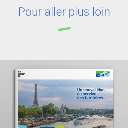
Pour aller plus loin