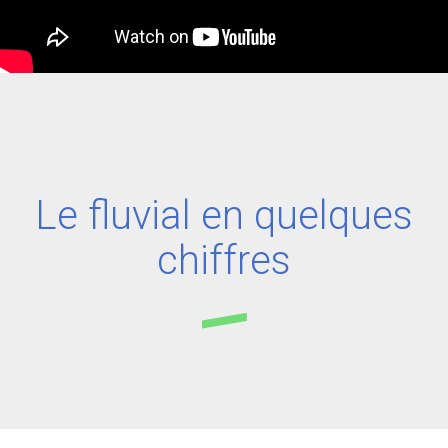
Le fluvial en quelques
chiffres