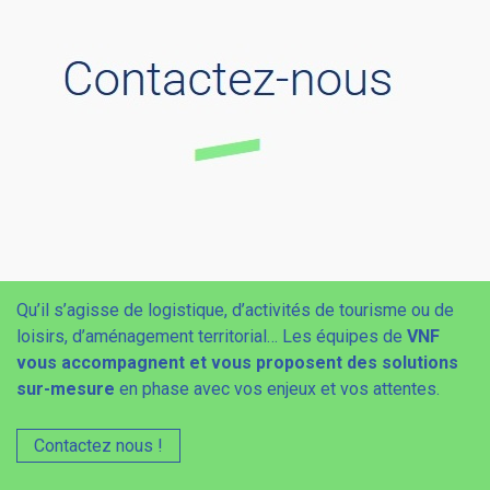
Qu’il s’agisse de logistique, d’activités de tourisme ou de
loisirs, d’aménagement territorial… Les équipes de
VNF
vous accompagnent et vous proposent des solutions
sur-mesure
en phase avec vos enjeux et vos attentes.
Contactez nous !