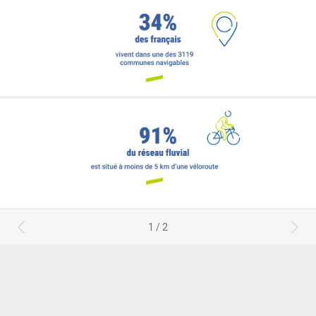
1 / 2