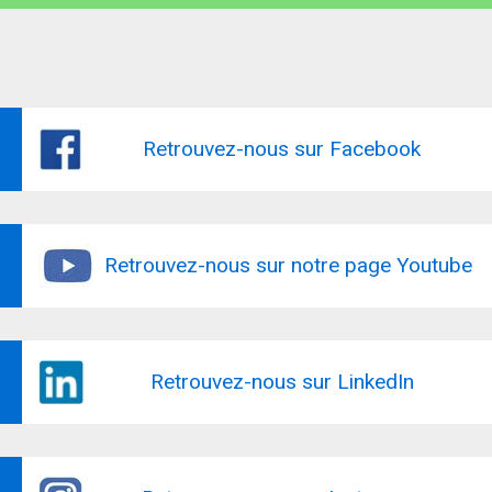
Retrouvez-nous sur Facebook
Retrouvez-nous sur notre page Youtube
Retrouvez-nous sur LinkedIn