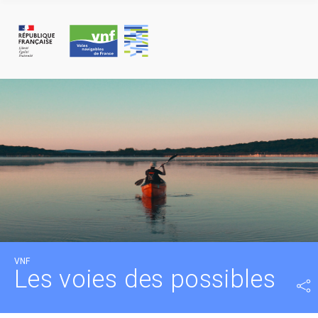
Panneau de gestion des cookies
VNF
Les voies des possibles