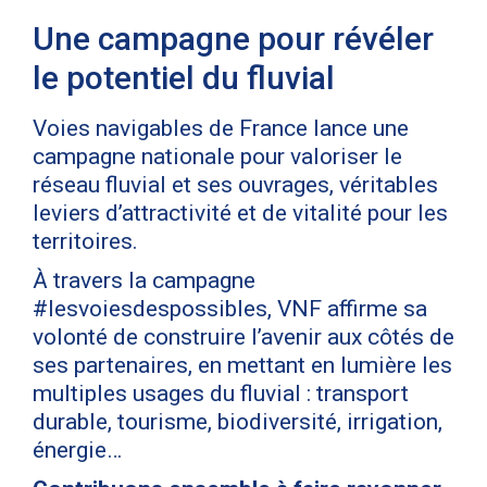
Une campagne pour révéler
le potentiel du fluvial
Voies navigables de France lance une
campagne nationale pour valoriser le
réseau fluvial et ses ouvrages, véritables
leviers d’attractivité et de vitalité pour les
territoires.
À travers la campagne
#lesvoiesdespossibles, VNF affirme sa
volonté de construire l’avenir aux côtés de
ses partenaires, en mettant en lumière les
multiples usages du fluvial : transport
durable, tourisme, biodiversité, irrigation,
énergie…