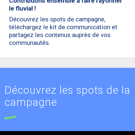
Contribuons ensemble à faire rayonner
le fluvial !
Découvrez les spots de campagne,
téléchargez le kit de communication et
partagez les contenus auprès de vos
communautés.
Découvrez les spots de la
campagne