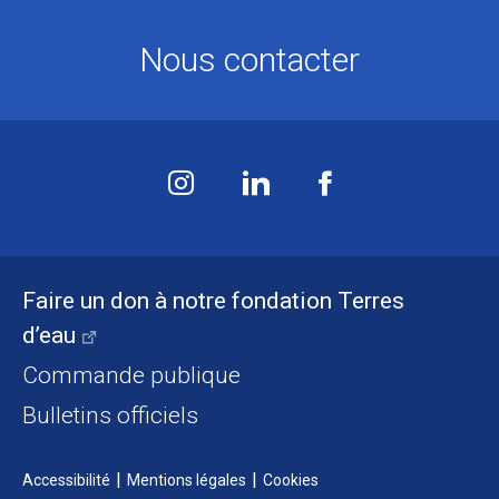
Nous contacter
Faire un don à notre fondation Terres
d’eau
Commande publique
Bulletins officiels
Accessibilité
Mentions légales
Cookies