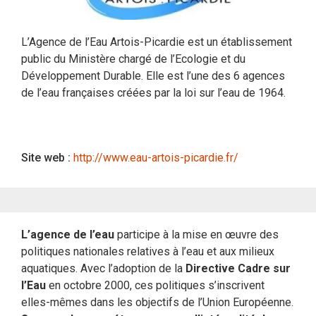
L’Agence de l’Eau Artois-Picardie est un établissement
public du Ministère chargé de l’Ecologie et du
Développement Durable. Elle est l’une des 6 agences
de l’eau françaises créées par la loi sur l’eau de 1964.
Site web :
http://www.eau-artois-picardie.fr/
L’agence de l’eau
participe à la mise en œuvre des
politiques nationales relatives à l’eau et aux milieux
aquatiques. Avec l’adoption de la
Directive Cadre sur
l’Eau
en octobre 2000, ces politiques s’inscrivent
elles-mêmes dans les objectifs de l’Union Européenne.