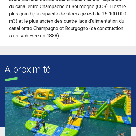
du canal entre Champagne et Bourgogne (CCB). Il est le
plus grand (sa capacité de stockage est de 16 100 000
m3) et le plus ancien des quatre lacs d’alimentation du
canal entre Champagne et Bourgogne (sa construction
s’est achevée en 1888).
A proximité
)