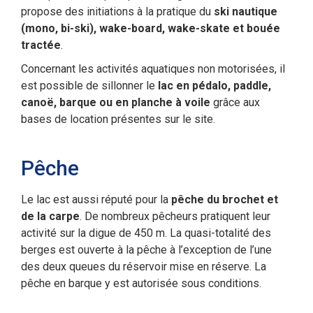
propose des initiations à la pratique du
ski nautique
(mono, bi-ski), wake-board, wake-skate et bouée
tractée
.
Concernant les activités aquatiques non motorisées, il
est possible de sillonner le
lac en pédalo, paddle,
canoë, barque ou en planche à voile
grâce aux
bases de location présentes sur le site.
Pêche
Le lac est aussi réputé pour la
pêche du brochet et
de la carpe
. De nombreux pêcheurs pratiquent leur
activité sur la digue de 450 m. La quasi-totalité des
berges est ouverte à la pêche à l’exception de l’une
des deux queues du réservoir mise en réserve. La
pêche en barque y est autorisée sous conditions.