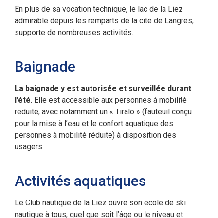
En plus de sa vocation technique, le lac de la Liez
admirable depuis les remparts de la cité de Langres,
supporte de nombreuses activités.
Baignade
La baignade y est autorisée et surveillée durant
l’été
. Elle est accessible aux personnes à mobilité
réduite, avec notamment un « Tiralo » (fauteuil conçu
pour la mise à l’eau et le confort aquatique des
personnes à mobilité réduite) à disposition des
usagers.
Activités aquatiques
Le Club nautique de la Liez ouvre son école de ski
nautique à tous, quel que soit l’âge ou le niveau et