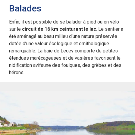
Balades
Enfin, il est possible de se balader à pied ou en vélo
sur le
circuit de 16 km ceinturant le lac
. Le sentier a
été aménagé au beau milieu d’une nature préservée
dotée d’une valeur écologique et ornithologique
remarquable. La baie de Lecey comporte de petites
étendues marécageuses et de vasières favorisant le
nidification avifaune des foulques, des grèbes et des
hérons