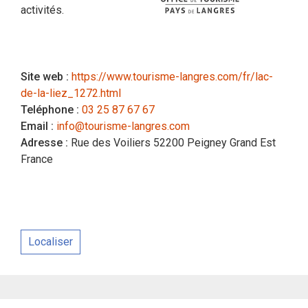
activités.
Site web :
https://www.tourisme-langres.com/fr/lac-
de-la-liez_1272.html
Teléphone :
03 25 87 67 67
Email :
info@tourisme-langres.com
Adresse :
Rue des Voiliers 52200 Peigney Grand Est
France
Localiser