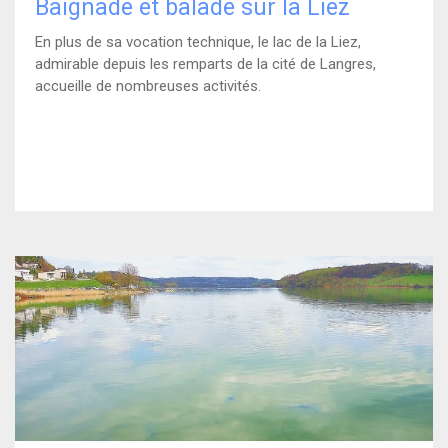
Baignade et balade sur la Liez
En plus de sa vocation technique, le lac de la Liez,
admirable depuis les remparts de la cité de Langres,
accueille de nombreuses activités.
)
En savoir plus