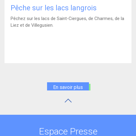
Pêche sur les lacs langrois
Pêchez sur les lacs de Saint-Ciergues, de Charmes, de la
Liez et de Villegusien.
En savoir plus
Espace Presse