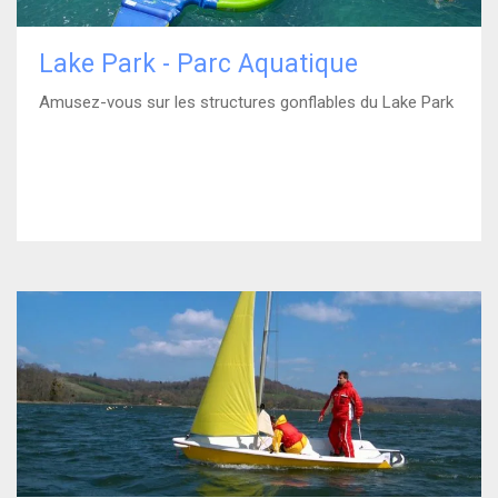
Lake Park - Parc Aquatique
Amusez-vous sur les structures gonflables du Lake Park
)
En savoir plus