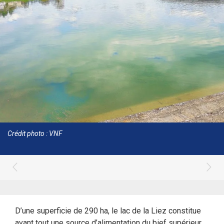
Crédit photo : VNF
D’une superficie de 290 ha, le lac de la Liez constitue
avant tout une source d’alimentation du bief supérieur