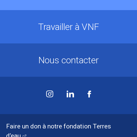
Travailler à VNF
Nous contacter
Faire un don à notre fondation Terres
d’eau