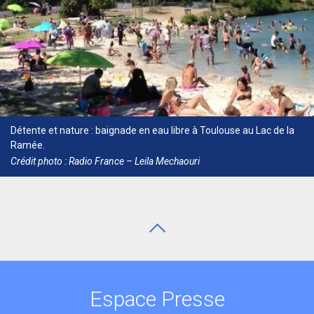
Détente et nature : baignade en eau libre à Toulouse au Lac de la
Ramée.
Crédit photo : Radio France – Leila Mechaouri
Espace Presse