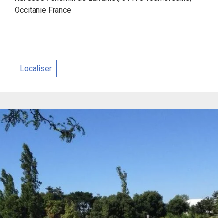
Occitanie France
Localiser