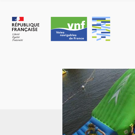
Panneau de gestion des cookies