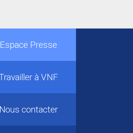
Espace Presse
Travailler à VNF
Nous contacter