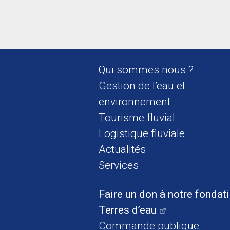
Qui sommes nous ?
Gestion de l’eau et
environnement
Tourisme fluvial
Logistique fluviale
Actualités
Services
Faire un don à notre fondat
Terres d’eau
Commande publique