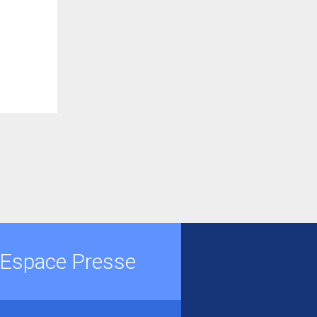
Espace Presse