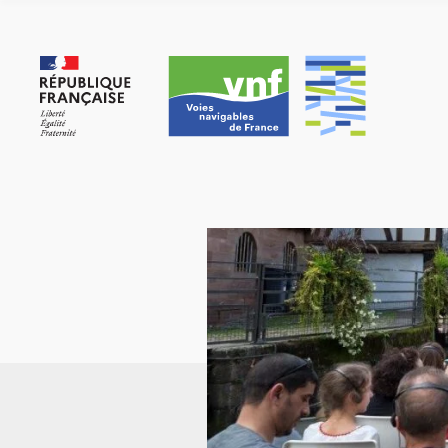
Panneau de gestion des cookies