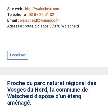
Site web :
http://walscheid.com
Teléphone :
03 87 25 51 02
Email :
walscheid@wanadoo.fr
Adresse :
route d'alsace 57870 Walscheid
Localiser
Proche du parc naturel régional des
Vosges du Nord, la commune de
Walscheid dispose d’un étang
aménagé.