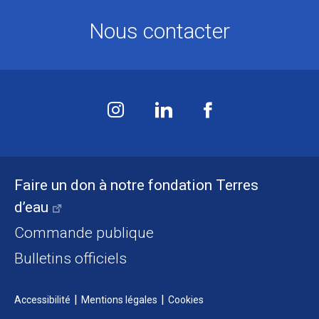
Nous contacter
Faire un don à notre fondation Terres
d’eau
Commande publique
Bulletins officiels
Accessibilité
Mentions légales
Cookies