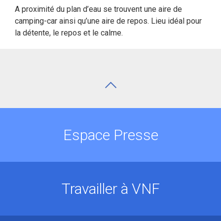
A proximité du plan d’eau se trouvent une aire de
camping-car ainsi qu’une aire de repos. Lieu idéal pour
la détente, le repos et le calme.
Espace Presse
Travailler à VNF