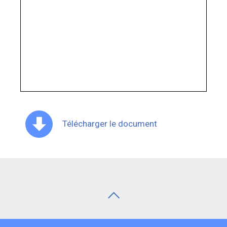
Télécharger le document