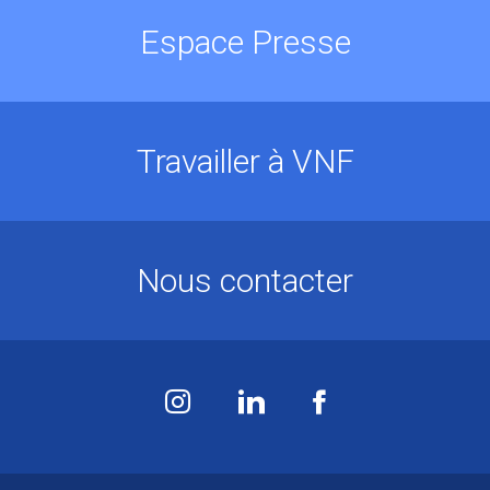
Espace Presse
Travailler à VNF
Nous contacter