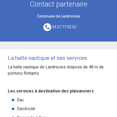
Contact partenaire
Commune de Landrecies
03.27.77.52.52
La halte nautique et ses services
La halte nautique de Landrecies dispose de 48 m de
pontons flottants.
Les services à destination des plaisanciers
Eau
Electricité