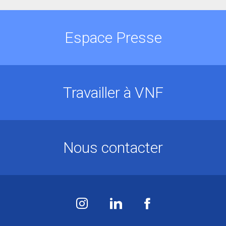
Espace Presse
Travailler à VNF
Nous contacter