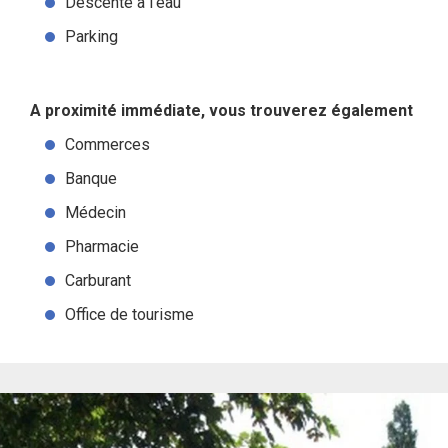
Descente à l’eau
Parking
A proximité immédiate, vous trouverez également
Commerces
Banque
Médecin
Pharmacie
Carburant
Office de tourisme