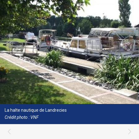
La halte nautique de Landrecies
Crédit photo : VNF