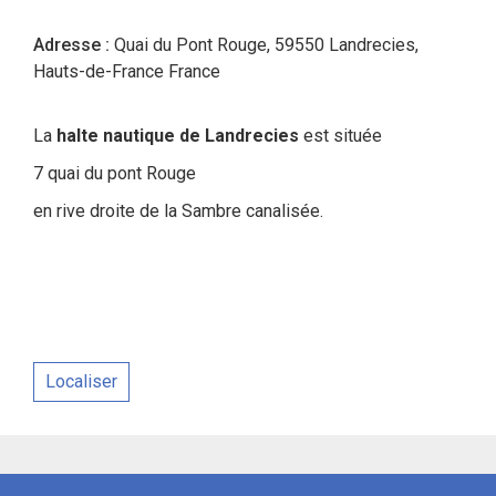
Adresse :
Quai du Pont Rouge, 59550 Landrecies,
Hauts-de-France France
La
halte nautique de Landrecies
est située
7 quai du pont Rouge
en rive droite de la Sambre canalisée.
Localiser