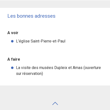
Les bonnes adresses
A voir
L’église Saint-Pierre-et-Paul
A faire
La visite des musées Dupleix et Amas (ouverture
sur réservation)