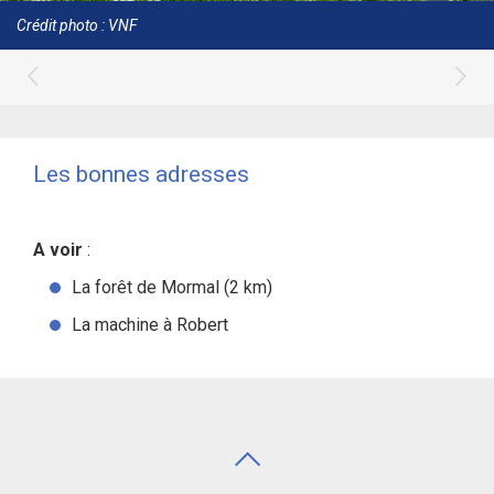
Crédit photo : VNF
Les bonnes adresses
A voir
:
La forêt de Mormal (2 km)
La machine à Robert