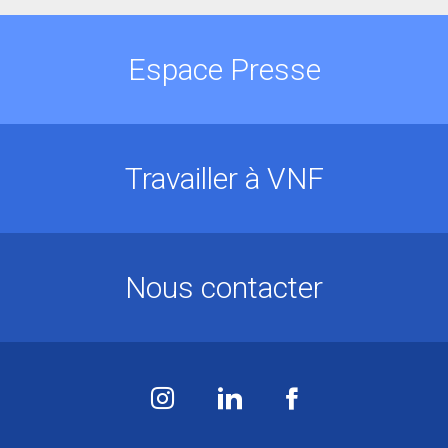
Espace Presse
Travailler à VNF
Nous contacter