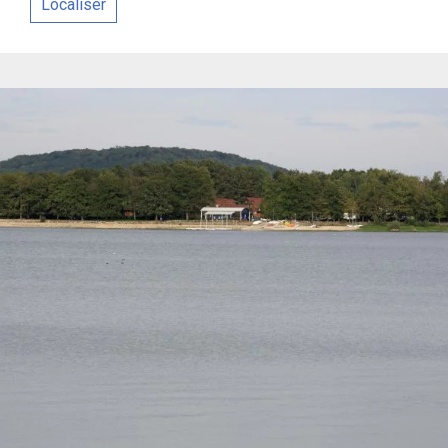
Localiser