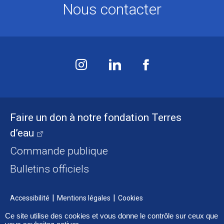
Nous contacter
Faire un don à notre fondation Terres
d’eau
Commande publique
Bulletins officiels
Accessibilité
Mentions légales
Cookies
Ce site utilise des cookies et vous donne le contrôle sur ceux que