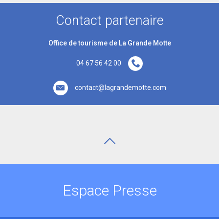
Contact partenaire
Office de tourisme de La Grande Motte
04 67 56 42 00
contact@lagrandemotte.com
Espace Presse