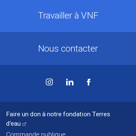
Travailler à VNF
Nous contacter
Faire un don à notre fondation Terres
d’eau
Commande publique