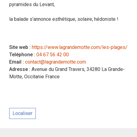
pyramides du Levant,
la balade s’annonce esthétique, solaire, hédoniste !
Site web :
https://www.lagrandemotte.com/les-plages/
Teléphone :
04 67 56 42 00
Email :
contact@lagrandemotte.com
Adresse :
Avenue du Grand Travers, 34280 La Grande-
Motte, Occitanie France
Localiser