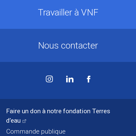
Travailler à VNF
Nous contacter
Faire un don à notre fondation Terres
d’eau
Commande publique