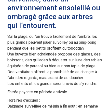
environnement ensoleillé ou
ombragé grâce aux arbres
qui l’entourent.
Sur la plage, où l’on trouve facilement de l’ombre, les
plus grands peuvent jouer au volley ou au ping-pong
pendant que les petits profitent du toboggan.
Une buvette bien achalandée propose des glaces, des
boissons, des grillades à déguster sur l’une des tables
équipées de parasol ou bien sur son tapis de plage.
Des vestiaires offrent la possibilité de se changer à
l’abri des regards, mais aussi de se doucher.
Les enfants et les grands seront ravis de s’y rendre.
Entrée payante en période estivale.
Horaires d’accueil :
Baignade surveillée de mi-juin à fin août : en semaine