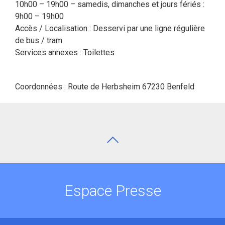
10h00 – 19h00 – samedis, dimanches et jours fériés :
9h00 – 19h00
Accès / Localisation : Desservi par une ligne régulière
de bus / tram
Services annexes : Toilettes
Coordonnées : Route de Herbsheim 67230 Benfeld
Espace Presse