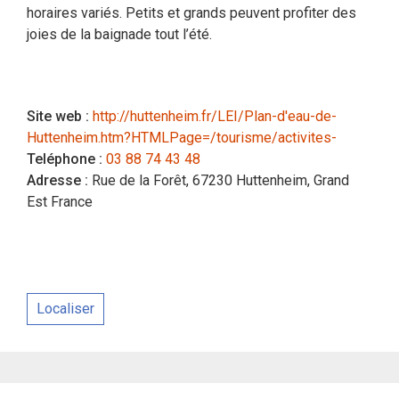
horaires variés. Petits et grands peuvent profiter des
joies de la baignade tout l’été.
Site web :
http://huttenheim.fr/LEI/Plan-d'eau-de-
Huttenheim.htm?HTMLPage=/tourisme/activites-
Teléphone :
03 88 74 43 48
Adresse :
Rue de la Forêt, 67230 Huttenheim, Grand
Est France
Localiser