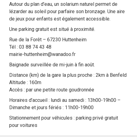
Autour du plan d’eau, un solarium naturel permet de
lézarder au soleil pour parfaire son bronzage. Une aire
de jeux pour enfants est également accessible.
Une parking gratuit est situé à proximité.
Rue de la Forêt – 67230 Huttenheim
Tél : 03 88 74 43 48
mairie-huttenheim@wanadoo.fr
Baignade surveillée de mi-juin à fin août.
Distance (km) de la gare la plus proche : 2km à Benfeld
Altitude : 160m
Accès : par une petite route goudronnée
Horaires d’accueil : lundi au samedi : 13h00-19h00 –
Dimanche et jours fériés : 11h00-19h00
Stationnement pour véhicules : parking privé gratuit
pour voitures