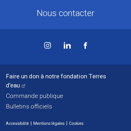
Nous contacter
Faire un don à notre fondation Terres
d’eau
Commande publique
Bulletins officiels
Accessibilité
Mentions légales
Cookies