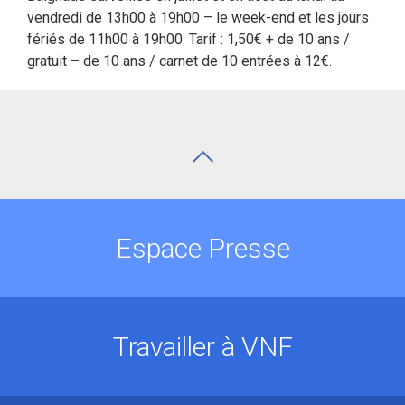
vendredi de 13h00 à 19h00 – le week-end et les jours
fériés de 11h00 à 19h00. Tarif : 1,50€ + de 10 ans /
gratuit – de 10 ans / carnet de 10 entrées à 12€.
Espace Presse
Travailler à VNF