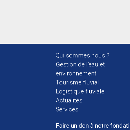
Qui sommes nous ?
Gestion de l’eau et
environnement
Tourisme fluvial
Logistique fluviale
Actualités
Services
Faire un don à notre fondat