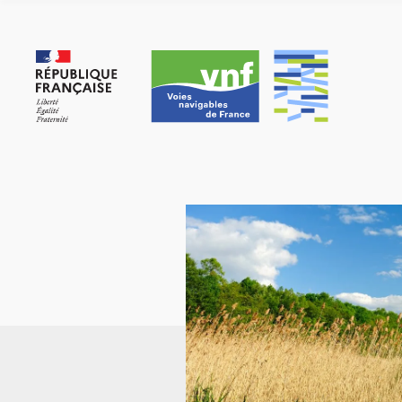
Panneau de gestion des cookies