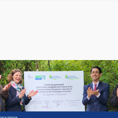
pace presse