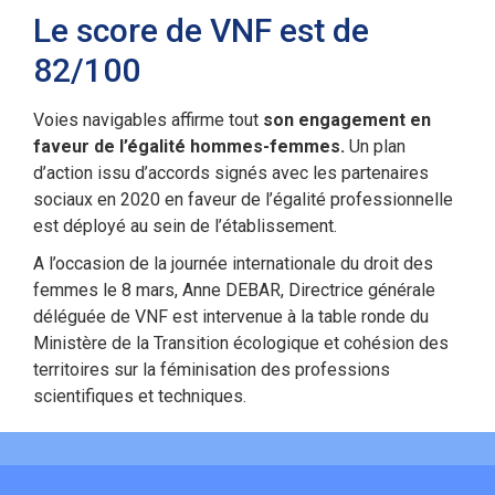
Le score de VNF est de
82/100
Voies navigables affirme tout
son engagement en
faveur de l’égalité hommes-femmes.
Un plan
d’action issu d’accords signés avec les partenaires
sociaux en 2020 en faveur de l’égalité professionnelle
est déployé au sein de l’établissement.
A l’occasion de la journée internationale du droit des
femmes le 8 mars, Anne DEBAR, Directrice générale
déléguée de VNF est intervenue à la table ronde du
Ministère de la Transition écologique et cohésion des
territoires sur la féminisation des professions
scientifiques et techniques.