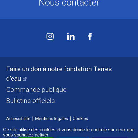
Nous contacter
Faire un don à notre fondation Terres
d’eau
Commande publique
Bulletins officiels
Accessibilité
Mentions légales
Cookies
Ce site utilise des cookies et vous donne le contrôle sur ceux que
vous souhaitez activer