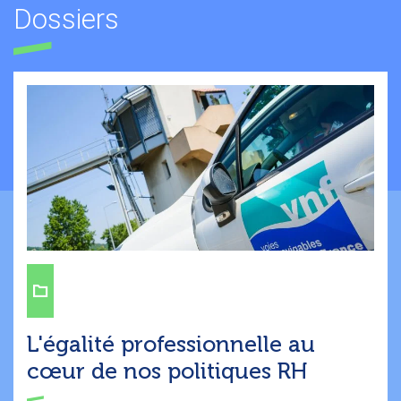
Dossiers
L'égalité professionnelle au
cœur de nos politiques RH