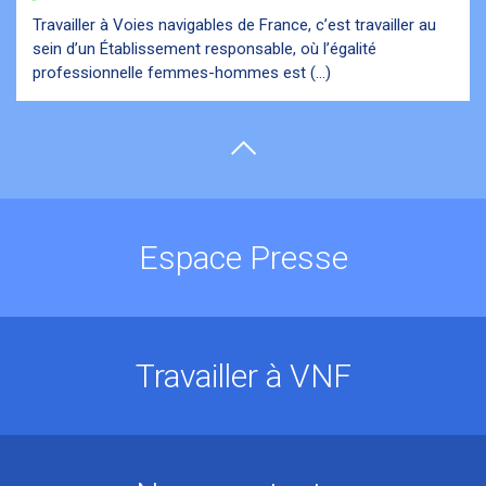
Travailler à Voies navigables de France, c’est travailler au
sein d’un Établissement responsable, où l’égalité
professionnelle femmes-hommes est (...)
Espace Presse
Travailler à VNF