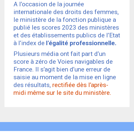
A l’occasion de la journée
internationale des droits des femmes,
le ministère de la fonction publique a
publié les scores 2023 des ministères
et des établissements publics de l’Etat
à l’index de
l’égalité professionnelle.
Plusieurs média ont fait part d’un
score à zéro de Voies navigables de
France. Il s’agit bien d’une erreur de
saisie au moment de la mise en ligne
des résultats,
rectifiée dès l’après-
midi même sur le site du ministère.