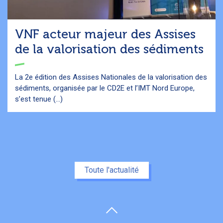
VNF acteur majeur des Assises
de la valorisation des sédiments
La 2e édition des Assises Nationales de la valorisation des
sédiments, organisée par le CD2E et l’IMT Nord Europe,
s’est tenue (...)
Toute l'actualité