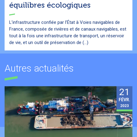
équilibres écologiques
L’infrastructure confiée par l’État à Voies navigables de
France, composée de rivières et de canaux navigables, est
tout à la fois une infrastructure de transport, un réservoir
de vie, et un outil de préservation de (...)
Autres actualités
21
FÉVR.
2023