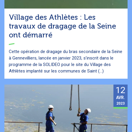
Village des Athlètes : Les
travaux de dragage de la Seine
ont démarré
Cette opération de dragage du bras secondaire de la Seine
à Gennevilliers, lancée en janvier 2023, s’inscrit dans le
programme de la SOLIDEO pour le site du Village des
Athlètes implanté sur les communes de Saint (...)
12
AVR.
2023