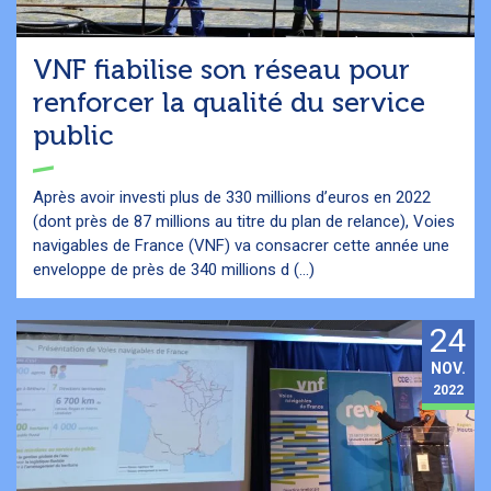
VNF fiabilise son réseau pour
renforcer la qualité du service
public
Après avoir investi plus de 330 millions d’euros en 2022
(dont près de 87 millions au titre du plan de relance), Voies
navigables de France (VNF) va consacrer cette année une
enveloppe de près de 340 millions d (...)
24
NOV.
2022