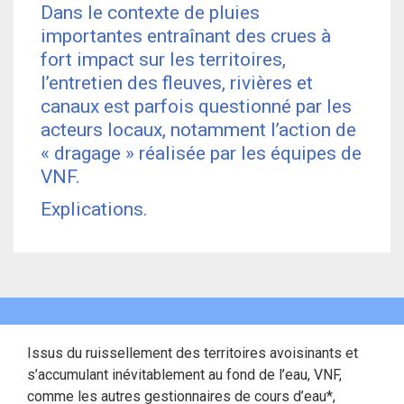
Dans le contexte de pluies
importantes entraînant des crues à
fort impact sur les territoires,
l’entretien des fleuves, rivières et
canaux est parfois questionné par les
acteurs locaux, notamment l’action de
« dragage » réalisée par les équipes de
VNF.
Explications.
Issus du ruissellement des territoires avoisinants et
s’accumulant inévitablement au fond de l’eau, VNF,
comme les autres gestionnaires de cours d’eau*,