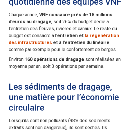
quotidienne des équipes VNF
Chaque année,
VNF consacre près de 18 millions
d’euros au dragage
, soit 26% du budget dédié à
l’entretien des fleuves, rivières et canaux. Le reste du
budget est consacré à
l’entretien et
la régénération
des infrastructures
et à l’entretien du linéaire
comme par exemple pour le confortement de berges.
Environ
160 opérations de dragage
sont réalisées en
moyenne par an, soit 3 opérations par semaine.
Les sédiments de dragage,
une matière pour l’économie
circulaire
Lorsqu’ils sont non polluants (98% des sédiments
extraits sont non dangereux), ils sont séchés. Ils