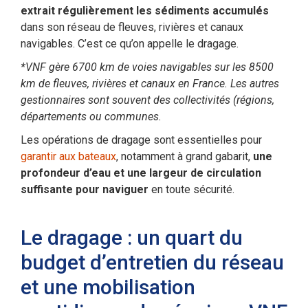
extrait régulièrement les sédiments accumulés
dans son réseau de fleuves, rivières et canaux
navigables. C’est ce qu’on appelle le dragage.
*VNF gère 6700 km de voies navigables sur les 8500
km de fleuves, rivières et canaux en France. Les autres
gestionnaires sont souvent des collectivités (régions,
départements ou communes.
Les opérations de dragage sont essentielles pour
garantir aux bateaux
, notamment à grand gabarit,
une
profondeur d’eau et une largeur de circulation
suffisante pour naviguer
en toute sécurité.
Le dragage : un quart du
budget d’entretien du réseau
et une mobilisation