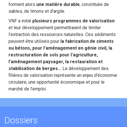
forment alors
une matière durable
, constituée de
sables, de limons et d’argile.
VNF a initié
plusieurs programmes de valorisation
et leur développement permettraient de limiter
l’extraction des ressources naturelles. Ces sédiments
peuvent être utilisés pour
la fabrication de ciments
ou bétons, pour l’aménagement en génie civil, la
restructuration de sols pour l’agriculture,
l’aménagement paysager, la restauration et
stabilisation de berges…
Le développement des
filières de valorisation représente un enjeu d’économie
circulaire, une opportunité économique et pour le
marché de l’emploi.
Dossiers