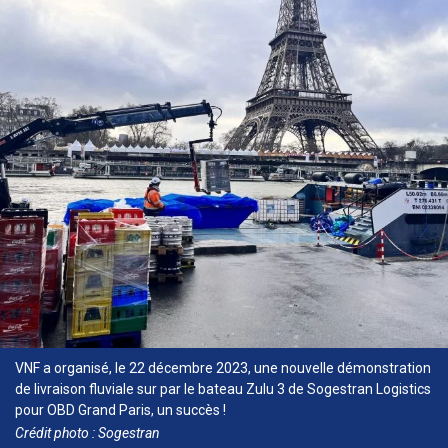
VNF a organisé, le 22 décembre 2023, une nouvelle démonstration
de livraison fluviale sur par le bateau Zulu 3 de Sogestran Logistics
pour OBD Grand Paris, un succès !
Crédit photo : Sogestran