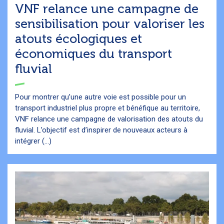
VNF relance une campagne de
sensibilisation pour valoriser les
atouts écologiques et
économiques du transport
fluvial
Pour montrer qu’une autre voie est possible pour un
transport industriel plus propre et bénéfique au territoire,
VNF relance une campagne de valorisation des atouts du
fluvial. L’objectif est d’inspirer de nouveaux acteurs à
intégrer (...)