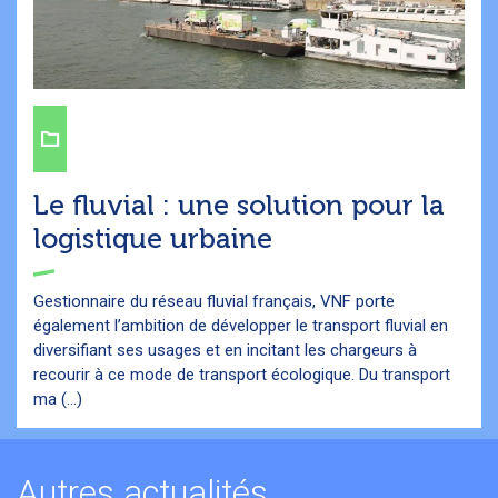
Le fluvial : une solution pour la
logistique urbaine
Gestionnaire du réseau fluvial français, VNF porte
également l’ambition de développer le transport fluvial en
diversifiant ses usages et en incitant les chargeurs à
recourir à ce mode de transport écologique. Du transport
ma (...)
Autres actualités