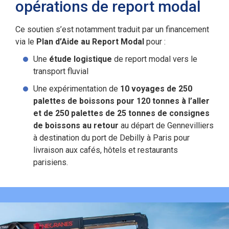
opérations de report modal
Ce soutien s’est notamment traduit par un financement
via le
Plan d’Aide au Report Modal
pour :
Une
étude logistique
de report modal vers le
transport fluvial
Une expérimentation de
10 voyages de 250
palettes de boissons pour 120 tonnes à l’aller
et de 250 palettes de 25 tonnes de consignes
de boissons au retour
au départ de Gennevilliers
à destination du port de Debilly à Paris pour
livraison aux cafés, hôtels et restaurants
parisiens.