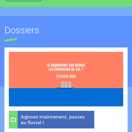
Dossiers
Agissez maintenant, passez
au fluvial !