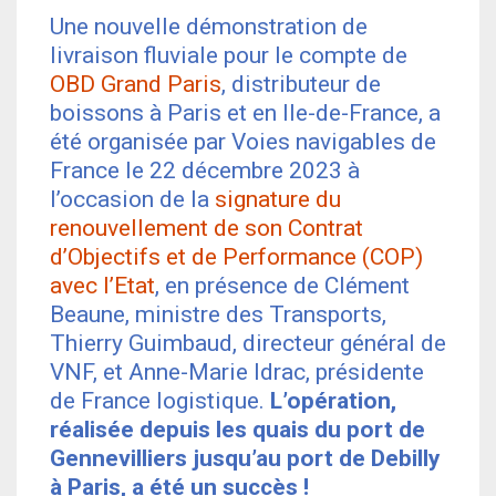
Une nouvelle démonstration de
livraison fluviale pour le compte de
OBD Grand Paris
, distributeur de
boissons à Paris et en Ile-de-France, a
été organisée par Voies navigables de
France le 22 décembre 2023 à
l’occasion de la
signature du
renouvellement de son Contrat
d’Objectifs et de Performance (COP)
avec l’Etat
, en présence de Clément
Beaune, ministre des Transports,
Thierry Guimbaud, directeur général de
VNF, et Anne-Marie Idrac, présidente
de France logistique.
L’opération,
réalisée depuis les quais du port de
Gennevilliers jusqu’au port de Debilly
à Paris, a été un succès !