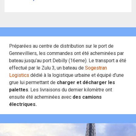
Préparées au centre de distribution sur le port de
Gennevilliers, les commandes ont été acheminées par
bateau jusqu’au port Debilly (16eme). Le transport a été
effectué par le Zulu 3, un bateau de
Sogestran
Logistics
dédié à la logistique urbaine et équipé d’une
grue lui permettant de
charger et décharger les
palettes
. Les livraisons du dernier kilomètre ont
ensuite été acheminées avec
des camions
électriques.