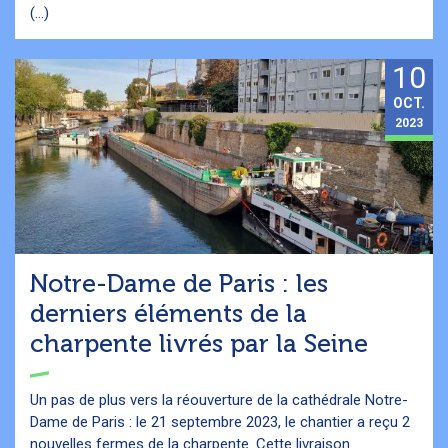
(...)
10
OCT.
2023
Notre-Dame de Paris : les
derniers éléments de la
charpente livrés par la Seine
Un pas de plus vers la réouverture de la cathédrale Notre-
Dame de Paris : le 21 septembre 2023, le chantier a reçu 2
nouvelles fermes de la charpente. Cette livraison