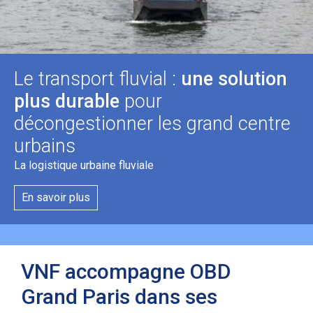
Le transport fluvial :
une solution
plus durable
pour
décongestionner les grand centre
urbains
La logistique urbaine fluviale
En savoir plus
VNF accompagne OBD
Grand Paris dans ses