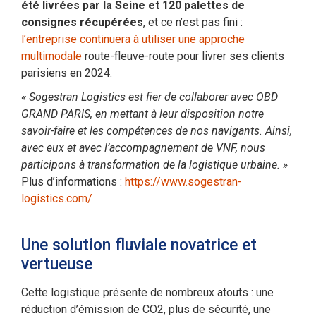
été livrées par la Seine et 120 palettes de
consignes récupérées
, et ce n’est pas fini :
l’entreprise continuera à utiliser une approche
multimodale
route-fleuve-route pour livrer ses clients
parisiens en 2024.
« Sogestran Logistics est fier de collaborer avec OBD
GRAND PARIS, en mettant à leur disposition notre
savoir-faire et les compétences de nos navigants. Ainsi,
avec eux et avec l’accompagnement de VNF, nous
participons à transformation de la logistique urbaine. »
Plus d’informations :
https://www.sogestran-
logistics.com/
Une solution fluviale novatrice et
vertueuse
Cette logistique présente de nombreux atouts : une
réduction d’émission de CO2, plus de sécurité, une