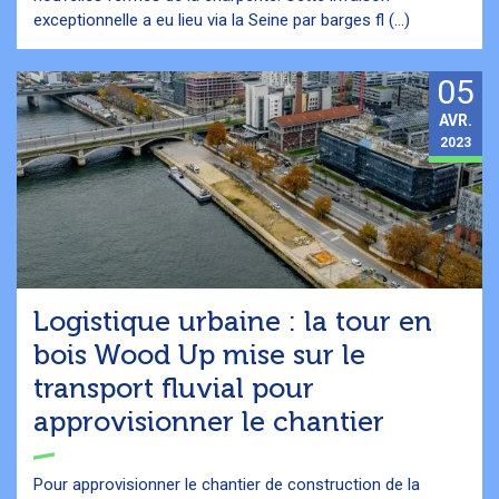
exceptionnelle a eu lieu via la Seine par barges fl (...)
05
AVR.
2023
Logistique urbaine : la tour en
bois Wood Up mise sur le
transport fluvial pour
approvisionner le chantier
Pour approvisionner le chantier de construction de la