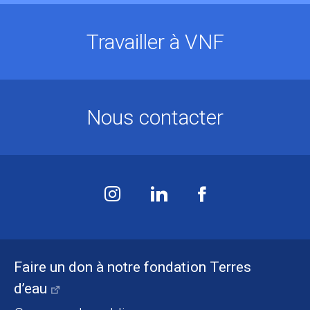
Travailler à VNF
Nous contacter
Faire un don à notre fondation Terres
d’eau