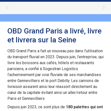
OBD Grand Paris a livré, livre
et livrera sur la Seine
OBD Grand Paris a fait un nouveau pas dans l’utilisation
du transport fluvial en 2023. Depuis juin, l’entreprise, qui
livre les boissons aux cafés, hôtels et restaurants
parisiens, a confié à Sogestran Logistics
l’acheminement par voie fluviale de ses marchandises
entre Gennevilliers et le port Debilly. Les camions de
livraison assurent ainsi leur réassort directement au
cœur de la capitale évitant ainsi un aller/retour entre
Paris et Gennevilliers
Depuis juin 2023, ce sont plus de
180 palettes qui ont