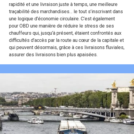
rapidité et une livraison juste à temps, une meilleure
traçabilité des marchandises… le tout s’inscrivant dans
une logique d’économie circulaire. C’est également
pour OBD une manière de réduire le stress de ses
chauffeurs qui, jusqu’à présent, étaient confrontés aux
difficultés d’accès par la route au cœur de la capitale et
qui peuvent désormais, grâce à ces livraisons fluviales,
assurer des livraisons bien plus apaisées.