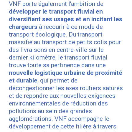
VNF porte également l’ambition de
développer le transport fluvial
en
diversifiant ses usages et en incitant les
chargeurs
à recourir à ce mode de
transport écologique. Du transport
massifié au transport de petits colis pour
des livraisons en centre-ville sur le
dernier kilomètre, le transport fluvial
trouve toute sa pertinence dans une
nouvelle logistique urbaine de proximité
et durable
, qui permet de
décongestionner les axes routiers saturés
et de répondre aux nouvelles exigences
environnementales de réduction des
pollutions au sein des grandes
agglomérations. VNF accompagne le
développement de cette filière à travers