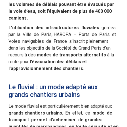
les volumes de déblais pouvant être évacués par
la voie d’eau, soit l’équivalent de plus de 400 000
camions.
L’utilisation des infrastructures fluviales
gérées
par la Ville de Paris, HAROPA – Ports de Paris et
Voies navigables de France s’inscrit pleinement
dans les objectifs de la Société du Grand Paris d’un
recours à des
modes de transports alternatifs
à la
route pour
l’évacuation des déblais et
l’approvisionnement des chantiers
.
Le fluvial : un mode adapté aux
grands chantiers urbains
Le mode fluvial est particulièrement bien adapté aux
grands chantiers urbains
. En effet, ce
mode de
transport permet d’acheminer de grandes
quantités de marchandises, en toute sécurité et en