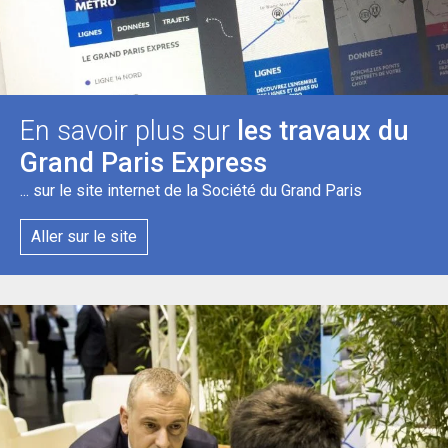
En savoir plus sur
les travaux du
Grand Paris Express
... sur le site internet de la Société du Grand Paris
Aller sur le site