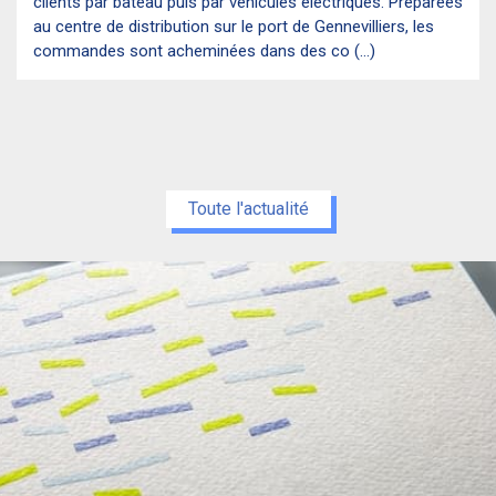
clients par bateau puis par véhicules électriques. Préparées
au centre de distribution sur le port de Gennevilliers, les
commandes sont acheminées dans des co (...)
Toute l'actualité