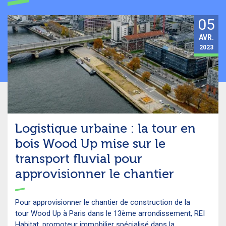
05
AVR.
2023
Logistique urbaine : la tour en
bois Wood Up mise sur le
transport fluvial pour
approvisionner le chantier
Pour approvisionner le chantier de construction de la
tour Wood Up à Paris dans le 13ème arrondissement, REI
Habitat, promoteur immobilier spécialisé dans la