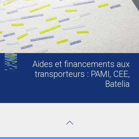
Aides et financements aux
transporteurs : PAMI, CEE,
Batelia