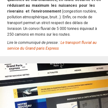
réduisant au maximum les nuisances pour les
riverains et l’environnement
(congestion routière,
pollution atmosphérique, bruit…). Enfin, ce mode de
transport permet un strict respect des délais de
livraison. Un convoi fluvial de 5 000 tonnes équivaut à
250 camions en moins sur les routes.
Lire le communiqué de presse :
Le transport fluvial au
service du Grand paris Express