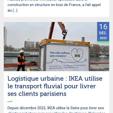
construction en structure en bois de France, a fait appel
au (...)
16
DÉC.
2022
Logistique urbaine : IKEA utilise
le transport fluvial pour livrer
ses clients parisiens
Depuis décembre 2022, IKEA utilise la Seine pour livrer ses