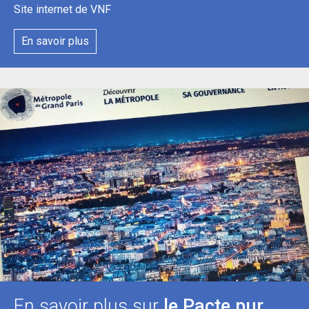
Site internet de VNF
En savoir plus
En savoir plus sur
le Pacte pur