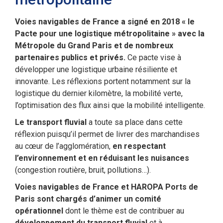
Voies navigables de France a signé en 2018 « le
Pacte pour une logistique métropolitaine » avec la
Métropole du Grand Paris
et de nombreux
partenaires publics et privés.
Ce pacte vise à
développer une logistique urbaine résiliente et
innovante. Les réflexions portent notamment sur la
logistique du dernier kilomètre, la mobilité verte,
l’optimisation des flux ainsi que la mobilité intelligente.
Le transport fluvial
a toute sa place dans cette
réflexion puisqu’il permet de livrer des marchandises
au cœur de l’agglomération,
en respectant
l’environnement et en réduisant les nuisances
(congestion routière, bruit, pollutions…).
Voies navigables de France et HAROPA Ports de
Paris sont chargés d’animer un comité
opérationnel
dont le thème est de contribuer au
développement du transport fluvial
et à