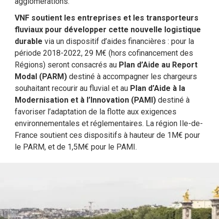
agglomérations.
VNF soutient les entreprises et les transporteurs
fluviaux pour développer cette nouvelle logistique
durable
via un dispositif d’aides financières : pour la
période 2018-2022, 29 M€ (hors cofinancement des
Régions) seront consacrés au
Plan d’Aide au Report
Modal (PARM)
destiné à accompagner les chargeurs
souhaitant recourir au fluvial et au
Plan d’Aide à la
Modernisation et à l’Innovation (PAMI)
destiné à
favoriser l’adaptation de la flotte aux exigences
environnementales et réglementaires. La région Ile-de-
France soutient ces dispositifs à hauteur de 1M€ pour
le PARM, et de 1,5M€ pour le PAMI.