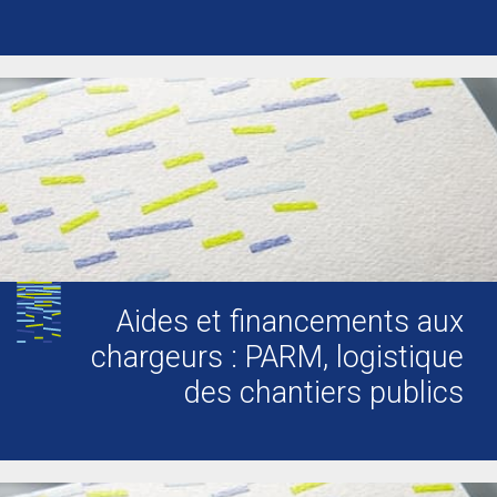
Aides et financements aux
chargeurs : PARM, logistique
des chantiers publics