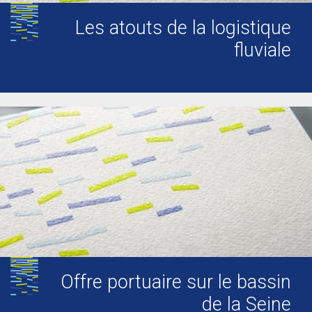
Les atouts de la logistique
fluviale
Offre portuaire sur le bassin
de la Seine