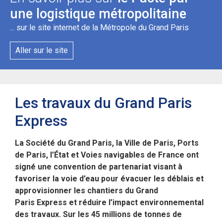
une logistique métropolitaine
... sur le site internet de la Métropole du Grand Paris
Aller sur le site
Les travaux du Grand Paris
Express
La Société du Grand Paris, la Ville de Paris, Ports
de Paris, l’État et Voies navigables de France ont
signé une convention de partenariat visant à
favoriser la voie d’eau pour évacuer les déblais et
approvisionner les chantiers du Grand
Paris Express et réduire l’impact environnemental
des travaux. Sur les 45 millions de tonnes de