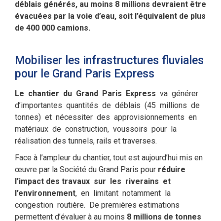
déblais générés, au moins 8 millions devraient être
évacuées par la voie d’eau, soit l’équivalent de plus
de 400 000 camions.
Mobiliser les infrastructures fluviales
pour le Grand Paris Express
Le chantier du Grand Paris Express
va générer
d’importantes quantités de déblais (45 millions de
tonnes) et nécessiter des approvisionnements en
matériaux de construction, voussoirs pour la
réalisation des tunnels, rails et traverses.
Face à l’ampleur du chantier, tout est aujourd’hui mis en
œuvre par la Société du Grand Paris pour
réduire
l’impact des travaux
sur les riverains et
l’environnement
, en limitant notamment la
congestion routière. De premières estimations
permettent d’évaluer à au moins
8 millions de tonnes