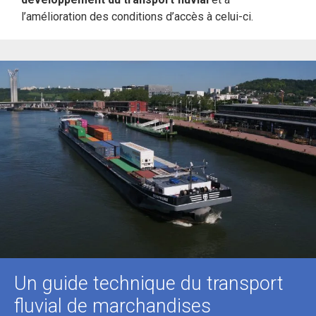
l’amélioration des conditions d’accès à celui-ci.
Un guide technique du transport
fluvial de marchandises