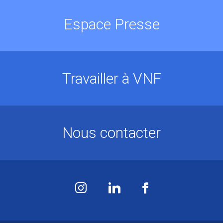
Espace Presse
Travailler à VNF
Nous contacter