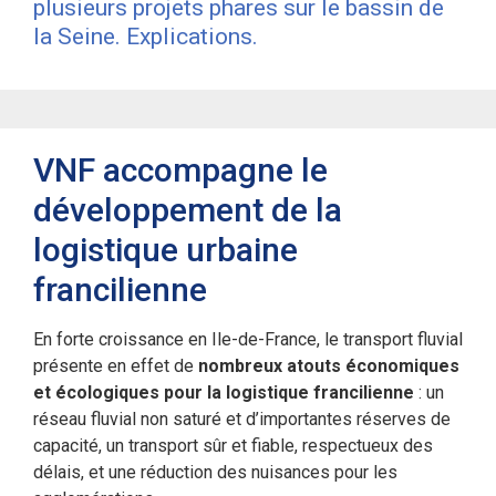
plusieurs projets phares sur le bassin de
la Seine. Explications.
VNF accompagne le
développement de la
logistique urbaine
francilienne
En forte croissance en Ile-de-France, le transport fluvial
présente en effet de
nombreux atouts économiques
et écologiques pour la logistique francilienne
: un
réseau fluvial non saturé et d’importantes réserves de
capacité, un transport sûr et fiable, respectueux des
délais, et une réduction des nuisances pour les