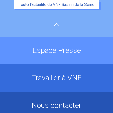
Toute l'actualité de VNF Bassin de la Seine
Espace Presse
Travailler à VNF
Nous contacter