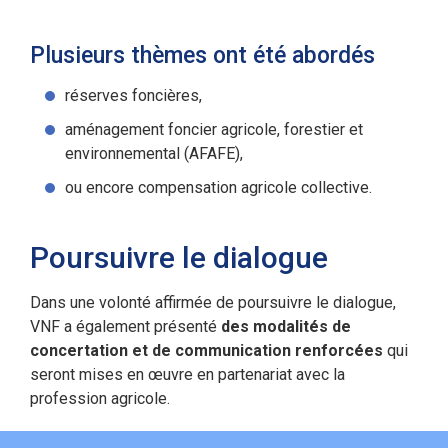
Plusieurs thèmes ont été abordés
réserves foncières,
aménagement foncier agricole, forestier et
environnemental (AFAFE),
ou encore compensation agricole collective.
Poursuivre le dialogue
Dans une volonté affirmée de poursuivre le dialogue,
VNF a également présenté
des modalités de
concertation et de communication renforcées
qui
seront mises en œuvre en partenariat avec la
profession agricole.