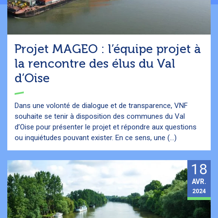
Projet MAGEO : l’équipe projet à
la rencontre des élus du Val
d’Oise
Dans une volonté de dialogue et de transparence, VNF
souhaite se tenir à disposition des communes du Val
d’Oise pour présenter le projet et répondre aux questions
ou inquiétudes pouvant exister. En ce sens, une (...)
18
AVR.
2024