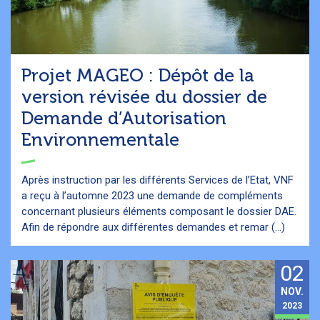
Projet MAGEO : Dépôt de la
version révisée du dossier de
Demande d’Autorisation
Environnementale
Après instruction par les différents Services de l’Etat, VNF
a reçu à l’automne 2023 une demande de compléments
concernant plusieurs éléments composant le dossier DAE.
Afin de répondre aux différentes demandes et remar (...)
02
NOV.
2023