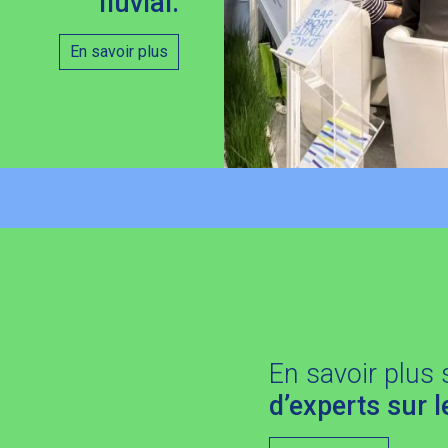
fluvial.
En savoir plus
En savoir plus 
d’experts sur le