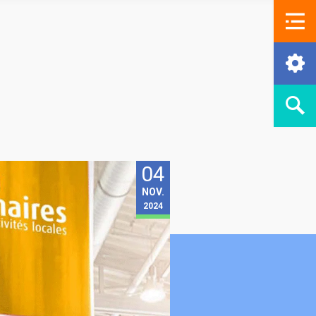
04
NOV.
2024