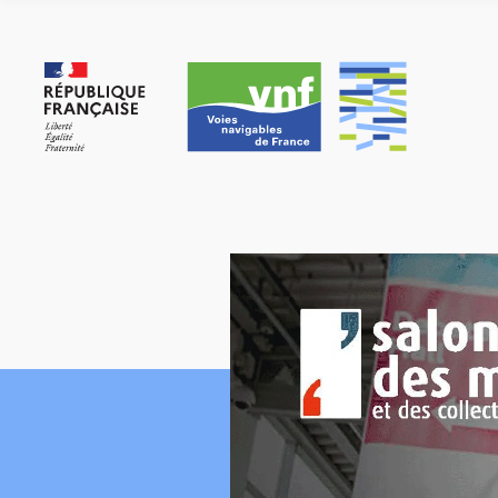
Panneau de gestion des cookies