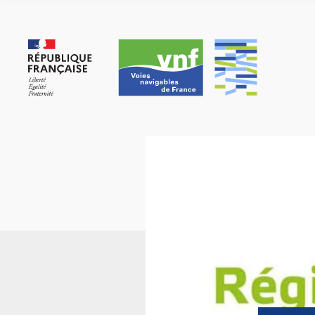
Panneau de gestion des cookies