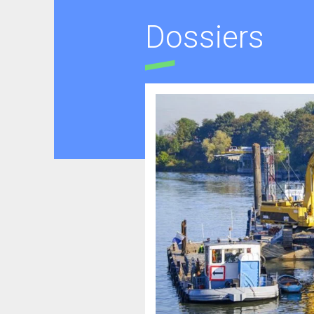
Dossiers