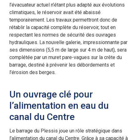
l’évacuateur actuel n’étant plus adapté aux évolutions
climatiques, le réservoir avait été abaissé
temporairement. Les travaux permettront donc de
rétablir la capacité complète du réservoir, tout en
respectant les normes de sécurité des ouvrages
hydrauliques. La nouvelle galerie, impressionnante par
ses dimensions (5,5 m de large sur 4 m de haut), sera
complétée par un muret pare-vagues sur la crête du
barrage, destiné à prévenir les débordements et
l’érosion des berges.
Un ouvrage clé pour
l’alimentation en eau du
canal du Centre
Le barrage du Plessis joue un rôle stratégique dans
l’alimentation du canal du Centre. Grâce à sa capacité à