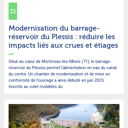
Modernisation du barrage-
réservoir du Plessis : réduire les
impacts liés aux crues et étiages
Situé au cœur de Montceau-les-Mines (71), le barrage-
réservoir du Plessis permet l’alimentation en eau du canal
du centre. Un chantier de modernisation et de mise en
conformité de l’ouvrage a ainsi débuté en juin 2025.
Inscrits au volet mobilités du