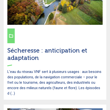
Sécheresse : anticipation et
adaptation
L’eau du réseau VNF sert à plusieurs usages : aux besoins
des populations, de la navigation commerciale – pour le
fret ou le tourisme, des agriculteurs, des industriels ou
encore des milieux naturels (faune et flore). Les épisodes
d (...)