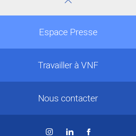
Espace Presse
Travailler à VNF
Nous contacter