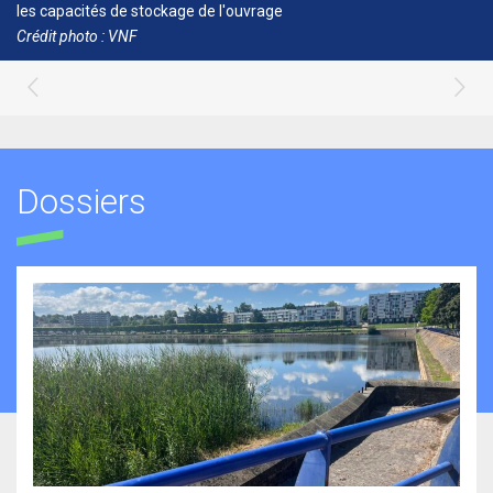
les capacités de stockage de l'ouvrage
Crédit photo : VNF
Dossiers