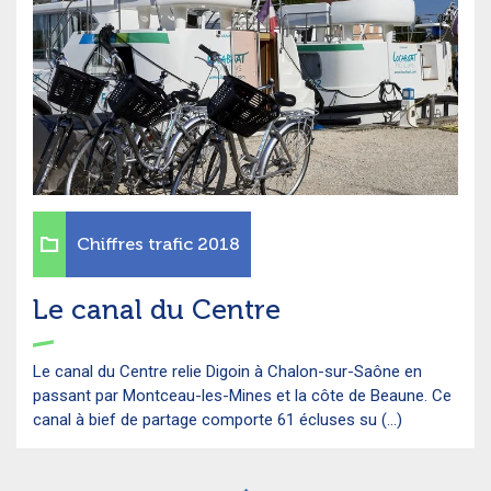
Chiffres trafic 2018
Le canal du Centre
Le canal du Centre relie Digoin à Chalon-sur-Saône en
passant par Montceau-les-Mines et la côte de Beaune. Ce
canal à bief de partage comporte 61 écluses su (...)