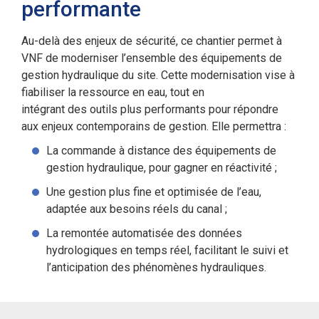
performante
Au-delà des enjeux de sécurité, ce chantier permet à
VNF de moderniser l’ensemble des équipements de
gestion hydraulique du site. Cette modernisation vise à
fiabiliser la ressource en eau, tout en
intégrant des outils plus performants pour répondre
aux enjeux contemporains de gestion. Elle permettra :
La commande à distance des équipements de
gestion hydraulique, pour gagner en réactivité ;
Une gestion plus fine et optimisée de l’eau,
adaptée aux besoins réels du canal ;
La remontée automatisée des données
hydrologiques en temps réel, facilitant le suivi et
l’anticipation des phénomènes hydrauliques.