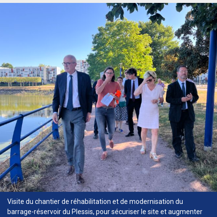
Visite du chantier de réhabilitation et de modernisation du
barrage-réservoir du Plessis, pour sécuriser le site et augmenter