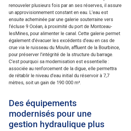
renouveler plusieurs fois par an ses réserves, il assure
un approvisionnement constant en eau. L’eau est
ensuite acheminée par une galerie souterraine vers
l’écluse 9 Océan, à proximité du port de Montceau-
lesMines, pour alimenter le canal. Cette galerie permet
également d’évacuer les excédents d’eau en cas de
crue via le ruisseau du Moulin, affluent de la Bourbince,
pour préserver l’intégrité de la structure du barrage.
C’est pourquoi sa modernisation est essentielle :
associée au renforcement de la digue, elle permettra
de rétablir le niveau d’eau initial du réservoir à 7,7
mètres, soit un gain de 190 000 m³.
Des équipements
modernisés pour une
gestion hydraulique plus