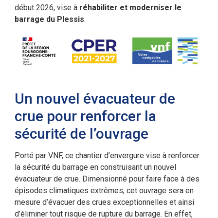
début 2026, vise à
réhabiliter et moderniser le
barrage du Plessis
.
Un nouvel évacuateur de
crue pour renforcer la
sécurité de l’ouvrage
Porté par VNF, ce chantier d’envergure vise à renforcer
la sécurité du barrage en construisant un nouvel
évacuateur de crue. Dimensionné pour faire face à des
épisodes climatiques extrêmes, cet ouvrage sera en
mesure d’évacuer des crues exceptionnelles et ainsi
d’éliminer tout risque de rupture du barrage. En effet,