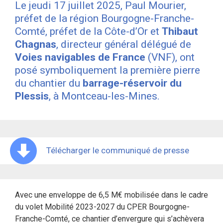
Le jeudi 17 juillet 2025, Paul Mourier,
préfet de la région Bourgogne-Franche-
Comté, préfet de la Côte-d’Or et
Thibaut
Chagnas
, directeur général délégué de
Voies navigables de France
(VNF), ont
posé symboliquement la première pierre
du chantier du
barrage-réservoir du
Plessis
, à Montceau-les-Mines.
Télécharger le communiqué de presse
Avec une enveloppe de 6,5 M€ mobilisée dans le cadre
du volet Mobilité 2023-2027 du CPER Bourgogne-
Franche-Comté, ce chantier d’envergure qui s’achèvera