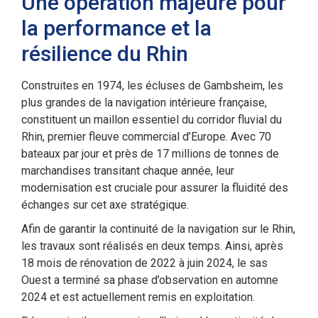
Une opération majeure pour
la performance et la
résilience du Rhin
Construites en 1974, les écluses de Gambsheim, les
plus grandes de la navigation intérieure française,
constituent un maillon essentiel du corridor fluvial du
Rhin, premier fleuve commercial d’Europe. Avec 70
bateaux par jour et près de 17 millions de tonnes de
marchandises transitant chaque année, leur
modernisation est cruciale pour assurer la fluidité des
échanges sur cet axe stratégique.
Afin de garantir la continuité de la navigation sur le Rhin,
les travaux sont réalisés en deux temps. Ainsi, après
18 mois de rénovation de 2022 à juin 2024, le sas
Ouest a terminé sa phase d’observation en automne
2024 et est actuellement remis en exploitation.