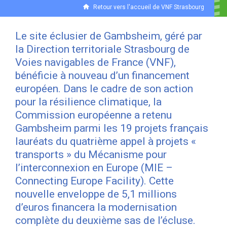
Retour vers l'accueil de VNF Strasbourg
Le site éclusier de Gambsheim, géré par
la Direction territoriale Strasbourg de
Voies navigables de France (VNF),
bénéficie à nouveau d’un financement
européen. Dans le cadre de son action
pour la résilience climatique, la
Commission européenne a retenu
Gambsheim parmi les 19 projets français
lauréats du quatrième appel à projets «
transports » du Mécanisme pour
l’interconnexion en Europe (MIE –
Connecting Europe Facility). Cette
nouvelle enveloppe de 5,1 millions
d’euros financera la modernisation
complète du deuxième sas de l’écluse.