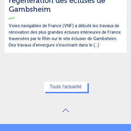
régénération des écluses de
Gambsheim
Voies navigables de France (VNF) a débuté les travaux de
rénovation des plus grandes écluses intérieures de France
traversées par le Rhin sur le site éclusier de Gambsheim.
Des travaux d’envergure s’inscrivant dans le (...)
Toute l'actualité