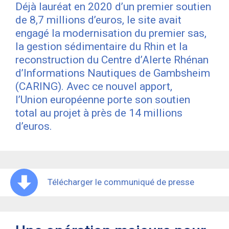
Déjà lauréat en 2020 d’un premier soutien
de 8,7 millions d’euros, le site avait
engagé la modernisation du premier sas,
la gestion sédimentaire du Rhin et la
reconstruction du Centre d’Alerte Rhénan
d’Informations Nautiques de Gambsheim
(CARING). Avec ce nouvel apport,
l’Union européenne porte son soutien
total au projet à près de 14 millions
d’euros.
Télécharger le communiqué de presse