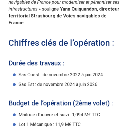
navigables de France pour moderniser et pérenniser ses
infrastructures »
souligne
Yann Quiquandon, directeur
territorial Strasbourg de Voies navigables de
France.
Chiffres clés de l’opération :
Durée des travaux :
Sas Ouest : de novembre 2022 à juin 2024
Sas Est : de novembre 2024 à juin 2026
Budget de l’opération (2ème volet) :
Maîtrise d’oeuvre et suivi : 1,094 M€ TTC
Lot 1 Mécanique : 11,9 M€ TTC