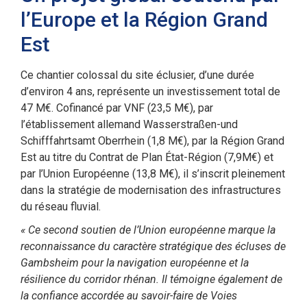
l’Europe et la Région Grand
Est
Ce chantier colossal du site éclusier, d’une durée
d’environ 4 ans, représente un investissement total de
47 M€. Cofinancé par VNF (23,5 M€), par
l’établissement allemand Wasserstraßen-und
Schifffahrtsamt Oberrhein (1,8 M€), par la Région Grand
Est au titre du Contrat de Plan État-Région (7,9M€) et
par l’Union Européenne (13,8 M€), il s’inscrit pleinement
dans la stratégie de modernisation des infrastructures
du réseau fluvial.
« Ce second soutien de l’Union européenne marque la
reconnaissance du caractère stratégique des écluses de
Gambsheim pour la navigation européenne et la
résilience du corridor rhénan. Il témoigne également de
la confiance accordée au savoir-faire de Voies