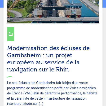
Modernisation des écluses de
Gambsheim : un projet
européen au service de la
navigation sur le Rhin
Le site éclusier de Gambsheim fait l’objet d’un vaste
programme de modernisation porté par Voies navigables
de France (VNF) afin de garantir la performance, la fiabilité
et la pérennité de cette infrastructure de navigation
intérieure située sur (...)