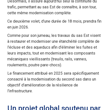
Désormais, il assure aujourd’hui seul la continuité du
trafic, permettant au sas Est de connaître, à son tour,
cette même modernisation complète.
Ce deuxième volet, d’une durée de 18 mois, prendra fin
en juin 2026.
Comme pour son jumeau, les travaux du sas Est visent
à restaurer et moderniser une étanchéité complète de
l’écluse et des aqueducs afin d’éliminer les fuites et
leurs impacts, tout en modernisant les composants
mécaniques vieillissants (treuils, rails, vannes,
roulements, poutre pare-chocs).
Le financement attribué en 2025 sera spécifiquement
consacré à la modernisation du second sas dans un
objectif d’amélioration de la résilience de
l’infrastructure.
Un projet global soutenu par