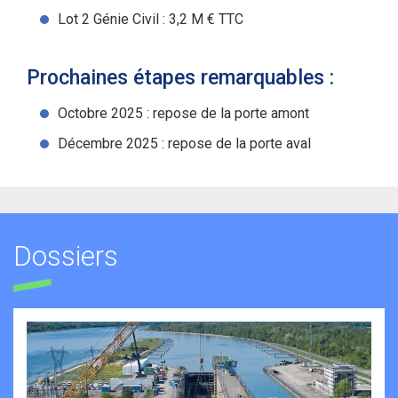
Lot 2 Génie Civil : 3,2 M € TTC
Prochaines étapes remarquables :
Octobre 2025 : repose de la porte amont
Décembre 2025 : repose de la porte aval
Dossiers