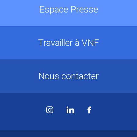
Espace Presse
Travailler à VNF
Nous contacter