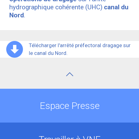
hydrographique cohérente (UHC)
canal du
Nord
.
Télécharger l'arrêté préfectoral dragage sur
le canal du Nord.
Espace Presse