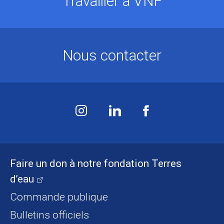
Travailler à VNF
Nous contacter
Faire un don à notre fondation Terres
d’eau
Commande publique
Bulletins officiels