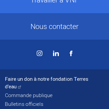
Nous contacter
Faire un don à notre fondation Terres
d’eau
Commande publique
Bulletins officiels