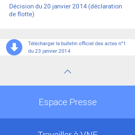
Décision du 20 janvier 2014 (déclaration
de flotte)
Télécharger le bulletin officiel des actes n°1
du 23 janvier 2014
Espace Presse
Travailler à VNF