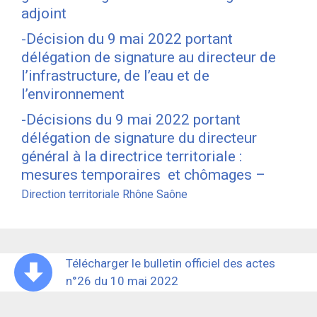
adjoint
-Décision du 9 mai 2022 portant
délégation de signature au directeur de
l’infrastructure, de l’eau et de
l’environnement
-Décisions du 9 mai 2022 portant
délégation de signature du directeur
général à la directrice territoriale :
mesures temporaires et chômages –
Direction
territoriale
Rhône Saône
Télécharger le bulletin officiel des actes
n°26 du 10 mai 2022