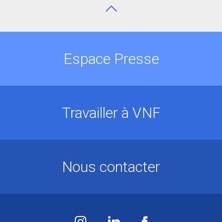
Espace Presse
Travailler à VNF
Nous contacter