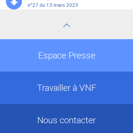
n°27 du 13 mars 2023
Espace Presse
Travailler à VNF
Nous contacter