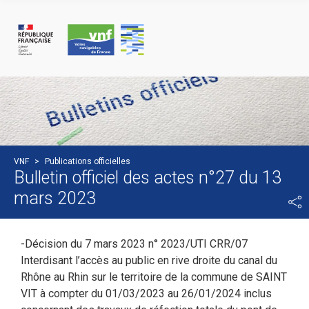
Panneau de gestion des cookies
VNF
>
Publications officielles
Bulletin officiel des actes n°27 du 13
mars 2023
-Décision du 7 mars 2023 n° 2023/UTI CRR/07
Interdisant l’accès au public en rive droite du canal du
Rhône au Rhin sur le territoire de la commune de SAINT
VIT à compter du 01/03/2023 au 26/01/2024 inclus