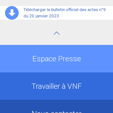
Télécharger le bulletin officiel des actes n°9
du 20 janvier 2023
Espace Presse
Travailler à VNF