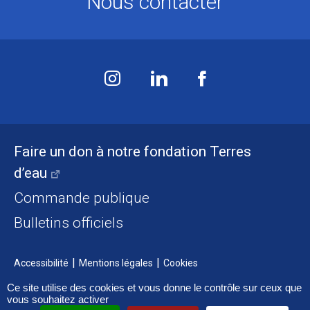
Nous contacter
Faire un don à notre fondation Terres
d’eau
Commande publique
Bulletins officiels
Accessibilité
Mentions légales
Cookies
Ce site utilise des cookies et vous donne le contrôle sur ceux que
vous souhaitez activer