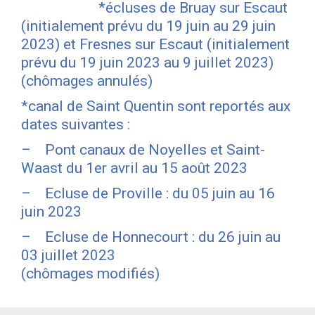
*écluses de Bruay sur Escaut
(initialement prévu du 19 juin au 29 juin
2023) et Fresnes sur Escaut (initialement
prévu du 19 juin 2023 au 9 juillet 2023)
(chômages annulés)
*canal de Saint Quentin sont reportés aux
dates suivantes :
– Pont canaux de Noyelles et Saint-
Waast du 1er avril au 15 août 2023
– Ecluse de Proville : du 05 juin au 16
juin 2023
– Ecluse de Honnecourt : du 26 juin au
03 juillet 2023
(chômages modifiés)