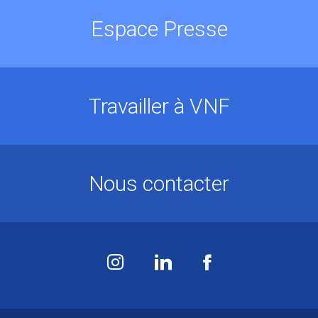
Espace Presse
Travailler à VNF
Nous contacter