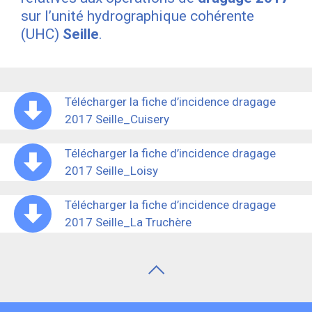
sur l’unité hydrographique cohérente
(UHC)
Seille
.
Télécharger la fiche d’incidence dragage
2017 Seille_Cuisery
Télécharger la fiche d’incidence dragage
2017 Seille_Loisy
Télécharger la fiche d’incidence dragage
2017 Seille_La Truchère