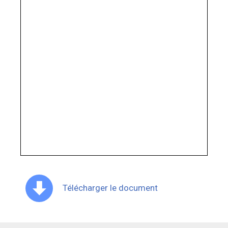
Télécharger le document