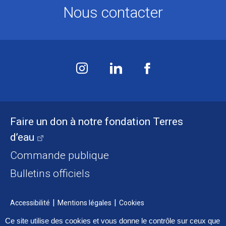
Nous contacter
Faire un don à notre fondation Terres
d’eau
Commande publique
Bulletins officiels
Accessibilité
Mentions légales
Cookies
Ce site utilise des cookies et vous donne le contrôle sur ceux que