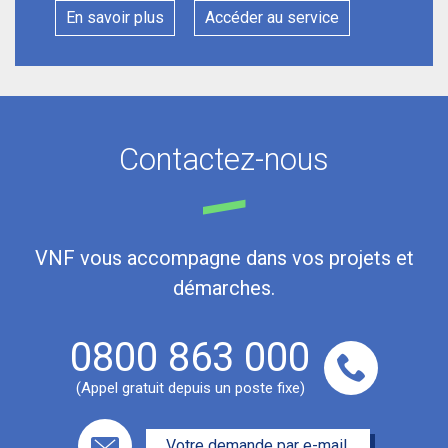
En savoir plus
Accéder au service
Contactez-nous
VNF vous accompagne dans vos projets et
démarches.
0800 863 000
(Appel gratuit depuis un poste fixe)
Votre demande par e-mail.