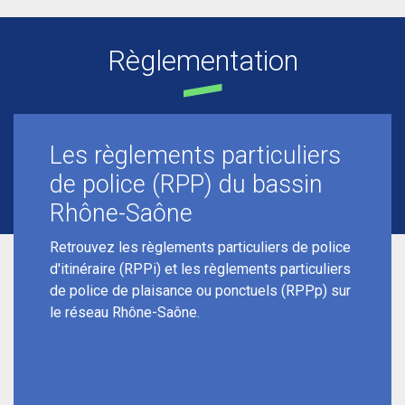
Règlementation
Les règlements particuliers
de police (RPP) du bassin
Rhône-Saône
Retrouvez les règlements particuliers de police
d'itinéraire (RPPi) et les règlements particuliers
de police de plaisance ou ponctuels (RPPp) sur
le réseau Rhône-Saône.