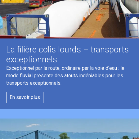
La filière colis lourds – transports
exceptionnels
Exceptionnel par la route, ordinaire par la voie d’eau : le
mode fluvial présente des atouts indéniables pour les
transports exceptionnels.
En savoir plus