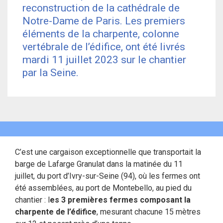
reconstruction de la cathédrale de
Notre-Dame de Paris. Les premiers
éléments de la charpente, colonne
vertébrale de l’édifice, ont été livrés
mardi 11 juillet 2023 sur le chantier
par la Seine.
C’est une cargaison exceptionnelle que transportait la
barge de Lafarge Granulat dans la matinée du 11
juillet, du port d’Ivry-sur-Seine (94), où les fermes ont
été assemblées, au port de Montebello, au pied du
chantier : l
es 3 premières fermes composant la
charpente de l’édifice
, mesurant chacune 15 mètres