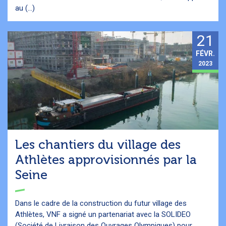
au (...)
21
FÉVR.
2023
Les chantiers du village des
Athlètes approvisionnés par la
Seine
Dans le cadre de la construction du futur village des
Athlètes, VNF a signé un partenariat avec la SOLIDEO
(Société de Livraison des Ouvrages Olympiques) pour