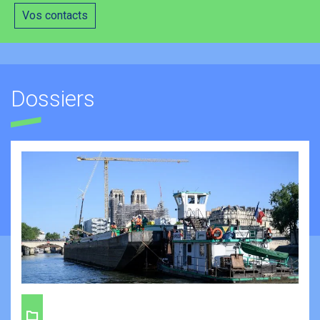
Vos contacts
Dossiers