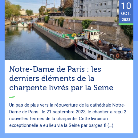
10
OCT.
2023
Notre-Dame de Paris : les
derniers éléments de la
charpente livrés par la Seine
Un pas de plus vers la réouverture de la cathédrale Notre-
Dame de Paris : le 21 septembre 2023, le chantier a reçu 2
nouvelles fermes de la charpente. Cette livraison
exceptionnelle a eu lieu via la Seine par barges fl (...)