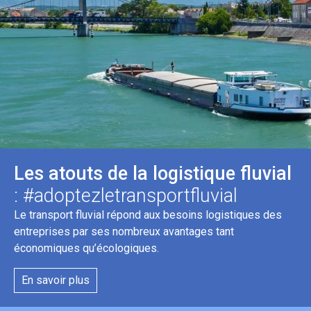
Les atouts de la logistique fluvial
: #adoptezletransportfluvial
Le transport fluvial répond aux besoins logistiques des
entreprises par ses nombreux avantages tant
économiques qu’écologiques.
En savoir plus