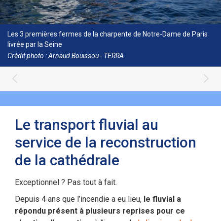
Les 3 premières fermes de la charpente de Notre-Dame de Paris
livrée par la Seine
Crédit photo : Arnaud Bouissou - TERRA
Le transport fluvial au
service de la reconstruction
de la cathédrale
Exceptionnel ? Pas tout à fait.
Depuis 4 ans que l’incendie a eu lieu,
le fluvial a
répondu présent à plusieurs reprises pour ce