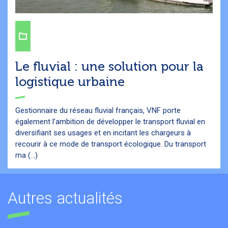
Le fluvial : une solution pour la
logistique urbaine
Gestionnaire du réseau fluvial français, VNF porte
également l’ambition de développer le transport fluvial en
diversifiant ses usages et en incitant les chargeurs à
recourir à ce mode de transport écologique. Du transport
ma (...)
Autres actualités