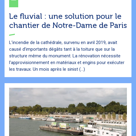
Le fluvial : une solution pour le
chantier de Notre-Dame de Paris
L’incendie de la cathédrale, survenu en avril 2019, avait
causé d’importants dégâts tant à la toiture que sur la
structure même du monument. La rénovation nécessite
l’approvisionnement en matériaux et engins pour exécuter
les travaux. Un mois après le sinist (...)