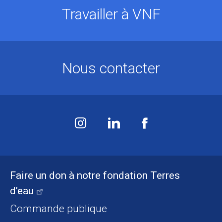
Travailler à VNF
Nous contacter
Faire un don à notre fondation Terres
d’eau
Commande publique