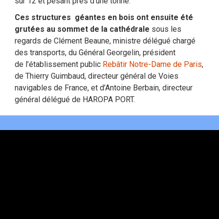
sur 12 et pesant près d’une tonne.
Ces structures géantes en bois ont ensuite été
grutées au sommet de la cathédrale
sous les
regards de Clément Beaune, ministre délégué chargé
des transports, du Général Georgelin, président
de l’établissement public
Rebâtir Notre-Dame de Paris
,
de Thierry Guimbaud, directeur général de Voies
navigables de France, et d’Antoine Berbain, directeur
général délégué de HAROPA PORT.